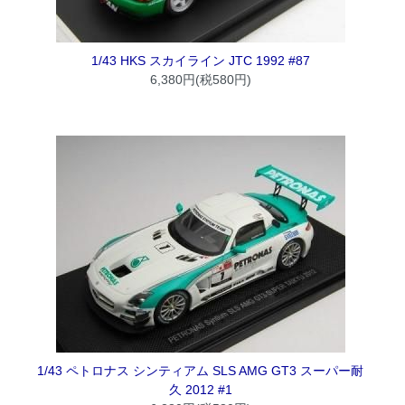
1/43 HKS スカイライン JTC 1992 #87
6,380円(税580円)
1/43 ペトロナス シンティアム SLS AMG GT3 スーパー耐
久 2012 #1