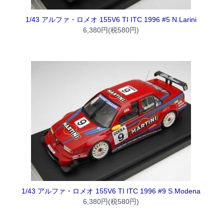
1/43 アルファ・ロメオ 155V6 TI ITC 1996 #5 N.Larini
6,380円(税580円)
1/43 アルファ・ロメオ 155V6 TI ITC 1996 #9 S.Modena
6,380円(税580円)