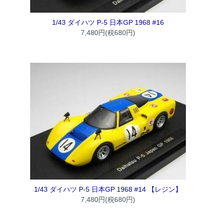
1/43 ダイハツ P-5 日本GP 1968 #16
7,480円(税680円)
1/43 ダイハツ P-5 日本GP 1968 #14 【レジン】
7,480円(税680円)