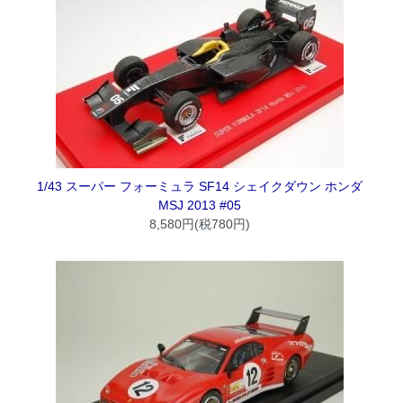
1/43 スーパー フォーミュラ SF14 シェイクダウン ホンダ
MSJ 2013 #05
8,580円(税780円)