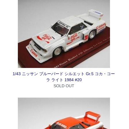
1/43 ニッサン ブルーバード シルエット Gr.5 コカ・コー
ラ ライト 1984 #20
SOLD OUT