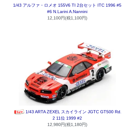
1/43 アルファ・ロメオ 155V6 TI 2台セット ITC 1996 #5
#6 N.Larini A.Nannini
12,100円(税1,100円)
1/43 ARTA ZEXEL スカイライン JGTC GT500 Rd.
2 11位 1999 #2
12,980円(税1,180円)