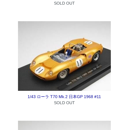
SOLD OUT
1/43 ローラ T70 Mk.2 日本GP 1968 #11
SOLD OUT