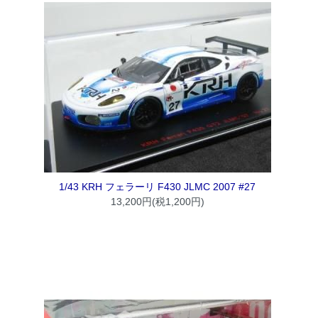
1/43 KRH フェラーリ F430 JLMC 2007 #27
13,200円(税1,200円)