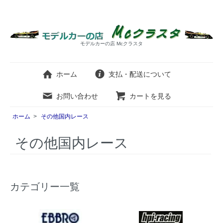
モデルカーの店 Mcクラスタ
ホーム
支払・配送について
お問い合わせ
カートを見る
ホーム
>
その他国内レース
その他国内レース
カテゴリー一覧