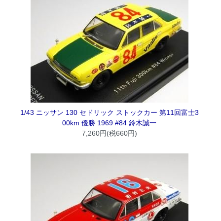
1/43 ニッサン 130 セドリック ストックカー 第11回富士3
00km 優勝 1969 #84 鈴木誠一
7,260円(税660円)