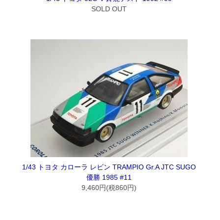
SOLD OUT
1/43 トヨタ カローラ レビン TRAMPIO Gr.A JTC SUGO
優勝 1985 #11
9,460円(税860円)