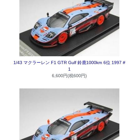
1/43 マクラーレン F1 GTR Gulf 鈴鹿1000km 6位 1997 #
1
6,600円(税600円)