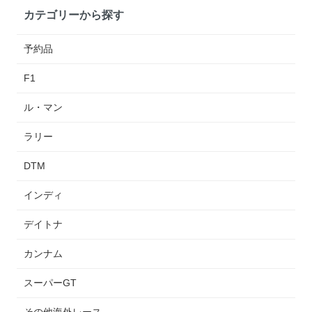
カテゴリーから探す
予約品
F1
ル・マン
ラリー
DTM
インディ
デイトナ
カンナム
スーパーGT