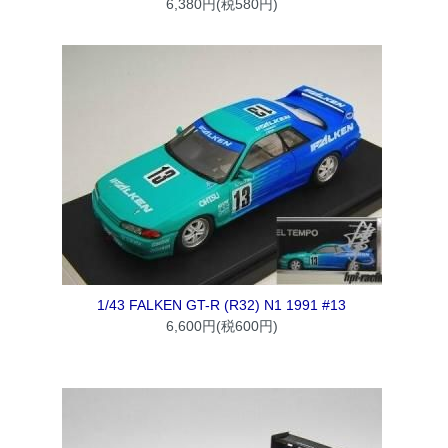
6,380円(税580円)
1/43 FALKEN GT-R (R32) N1 1991 #13
6,600円(税600円)