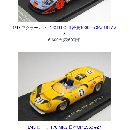
1/43 マクラーレン F1 GTR Gulf 鈴鹿1000km 3位 1997 #
3
6,600円(税600円)
1/43 ローラ T70 Mk.2 日本GP 1968 #27