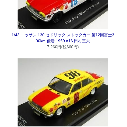
1/43 ニッサン 130 セドリック ストックカー 第12回富士3
00km 優勝 1969 #16 田村三夫
7,260円(税660円)