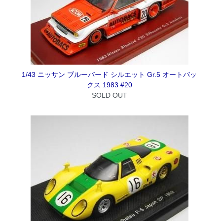
1/43 ニッサン ブルーバード シルエット Gr.5 オートバッ
クス 1983 #20
SOLD OUT