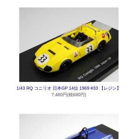
1/43 RQ コニリオ 日本GP 14位 1969 #33 【レジン】
7,480円(税680円)