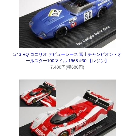
1/43 RQ コニリオ デビューレース 富士チャンピオン・オ
ールスター100マイル 1968 #30 【レジン】
7,480円(税680円)