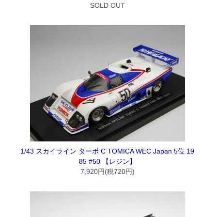
SOLD OUT
1/43 スカイライン ターボ C TOMICA WEC Japan 5位 19
85 #50 【レジン】
7,920円(税720円)