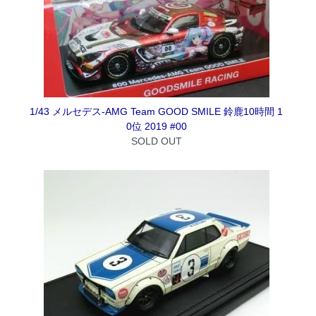
1/43 メルセデス-AMG Team GOOD SMILE 鈴鹿10時間 1
0位 2019 #00
SOLD OUT