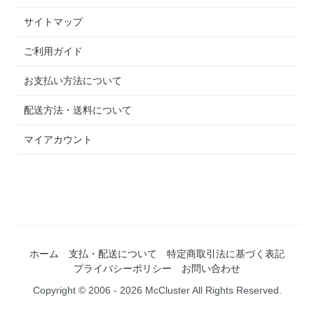
サイトマップ
ご利用ガイド
お支払い方法について
配送方法・送料について
マイアカウント
ホーム
支払・配送について
特定商取引法に基づく表記
プライバシーポリシー
お問い合わせ
Copyright © 2006 - 2026 McCluster All Rights Reserved.