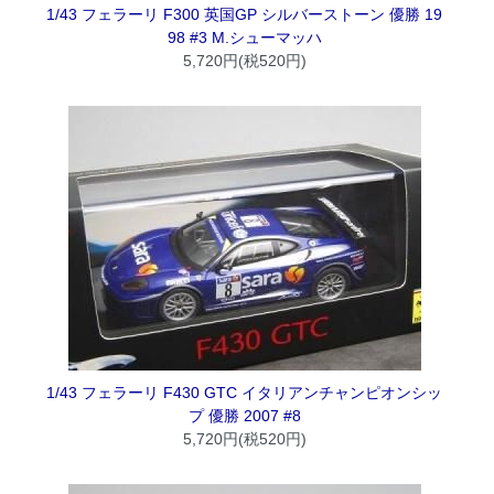
1/43 フェラーリ F300 英国GP シルバーストーン 優勝 19
98 #3 M.シューマッハ
5,720円(税520円)
1/43 フェラーリ F430 GTC イタリアンチャンピオンシッ
プ 優勝 2007 #8
5,720円(税520円)