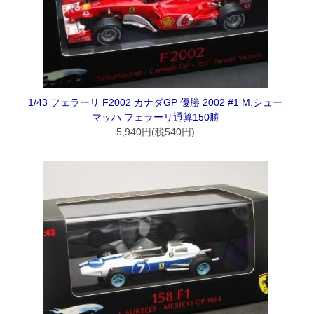
1/43 フェラーリ F2002 カナダGP 優勝 2002 #1 M.シュー
マッハ フェラーリ通算150勝
5,940円(税540円)