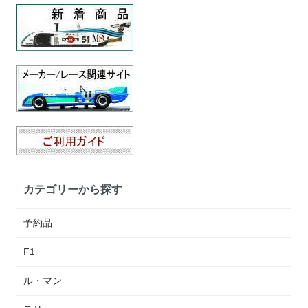
カテゴリーから探す
予約品
F1
ル・マン