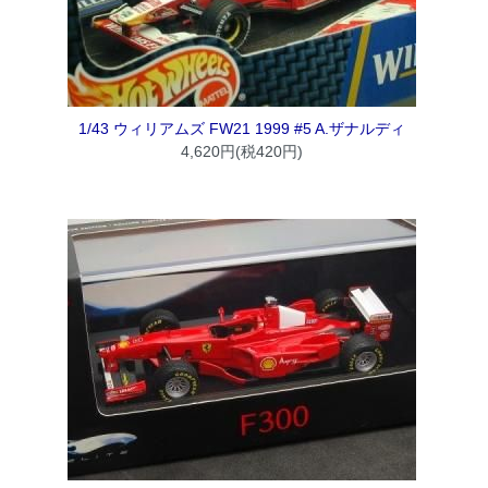
1/43 ウィリアムズ FW21 1999 #5 A.ザナルディ
4,620円(税420円)