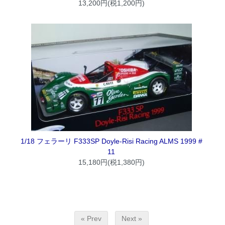
13,200円(税1,200円)
1/18 フェラーリ F333SP Doyle-Risi Racing ALMS 1999 #
11
15,180円(税1,380円)
« Prev
Next »