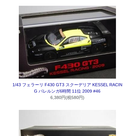
1/43 フェラーリ F430 GT3 スクーデリア KESSEL RACIN
G バレルンガ6時間 11位 2009 #46
6,380円(税580円)