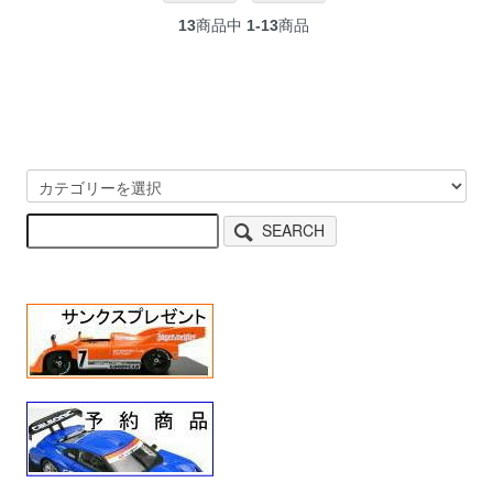
13
商品中
1-13
商品
SEARCH