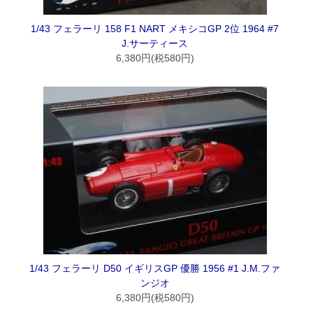
1/43 フェラーリ 158 F1 NART メキシコGP 2位 1964 #7
J.サーティース
6,380円(税580円)
1/43 フェラーリ D50 イギリスGP 優勝 1956 #1 J.M.ファ
ンジオ
6,380円(税580円)