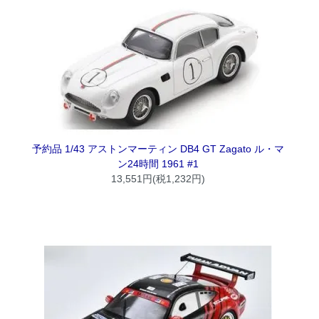
予約品 1/43 アストンマーティン DB4 GT Zagato ル・マ
ン24時間 1961 #1
13,551円(税1,232円)