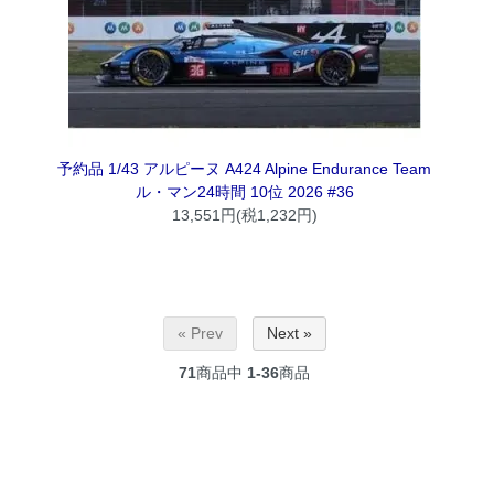
予約品 1/43 アルピーヌ A424 Alpine Endurance Team
ル・マン24時間 10位 2026 #36
13,551円(税1,232円)
« Prev
Next »
71
商品中
1-36
商品