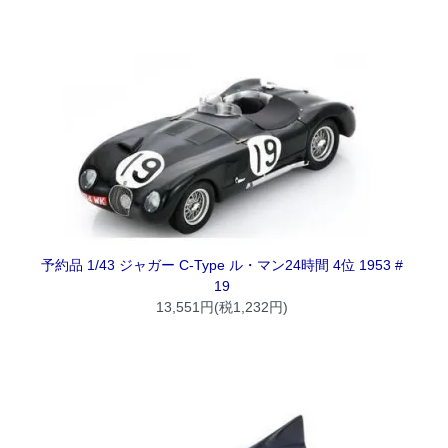
予約品 1/43 ジャガー C-Type ル・マン24時間 4位 1953 #
19
13,551円(税1,232円)