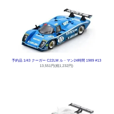
予約品 1/43 クーガー C22LM ル・マン24時間 1989 #13
13,551円(税1,232円)