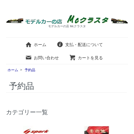
モデルカーの店 Mcクラスタ
ホーム
支払・配送について
お問い合わせ
カートを見る
ホーム
>
予約品
予約品
カテゴリー一覧