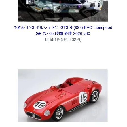
予約品 1/43 ポルシェ 911 GT3 R (992) EVO Lionspeed
GP スパ24時間 優勝 2026 #80
13,551円(税1,232円)