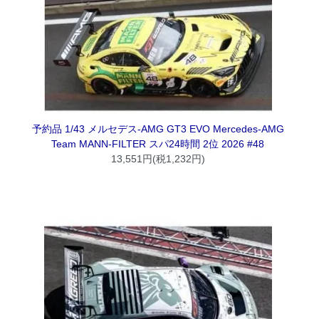
予約品 1/43 メルセデス-AMG GT3 EVO Mercedes-AMG
Team MANN-FILTER スパ24時間 2位 2026 #48
13,551円(税1,232円)