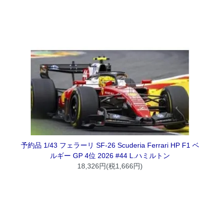
予約品 1/43 フェラーリ SF-26 Scuderia Ferrari HP F1 ベ
ルギー GP 4位 2026 #44 L.ハミルトン
18,326円(税1,666円)