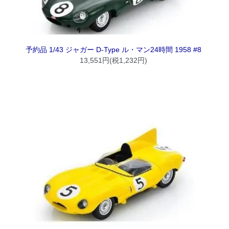
予約品 1/43 ジャガー D-Type ル・マン24時間 1958 #8
13,551円(税1,232円)