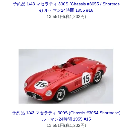
予約品 1/43 マセラティ 300S (Chassis #3055 / Shortnos
e) ル・マン24時間 1955 #16
13,551円(税1,232円)
予約品 1/43 マセラティ 300S (Chassis #3054 Shortnose)
ル・マン24時間 1955 #15
13,551円(税1,232円)