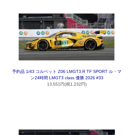
予約品 1/43 コルベット Z06 LMGT3.R TF SPORT ル・マ
ン24時間 LMGT3 class 優勝 2026 #33
13,551円(税1,232円)