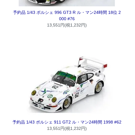
予約品 1/43 ポルシェ 996 GT3 R ル・マン24時間 18位 2
000 #76
13,551円(税1,232円)
予約品 1/43 ポルシェ 911 GT2 ル・マン24時間 1998 #62
13,551円(税1,232円)