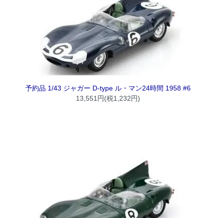
予約品 1/43 ジャガー D-type ル・マン24時間 1958 #6
13,551円(税1,232円)