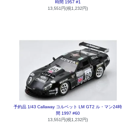
時間 1957 #1
13,551円(税1,232円)
予約品 1/43 Callaway コルベット LM GT2 ル・マン24時
間 1997 #60
13,551円(税1,232円)