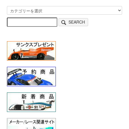
SEARCH