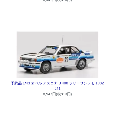
予約品 1/43 オペル アスコナ B 400 ラリーサンレモ 1982
#21
8,947円(税813円)