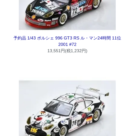
予約品 1/43 ポルシェ 996 GT3 RS ル・マン24時間 11位
2001 #72
13,551円(税1,232円)