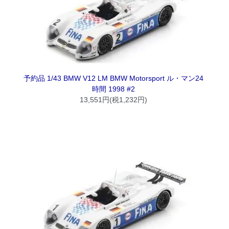
予約品 1/43 BMW V12 LM BMW Motorsport ル・マン24
時間 1998 #2
13,551円(税1,232円)