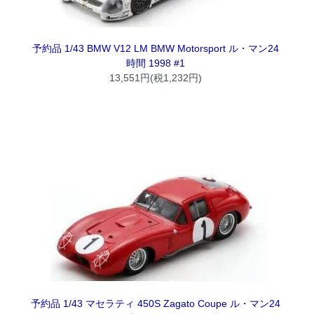
予約品 1/43 BMW V12 LM BMW Motorsport ル・マン24
時間 1998 #1
13,551円(税1,232円)
予約品 1/43 マセラティ 450S Zagato Coupe ル・マン24