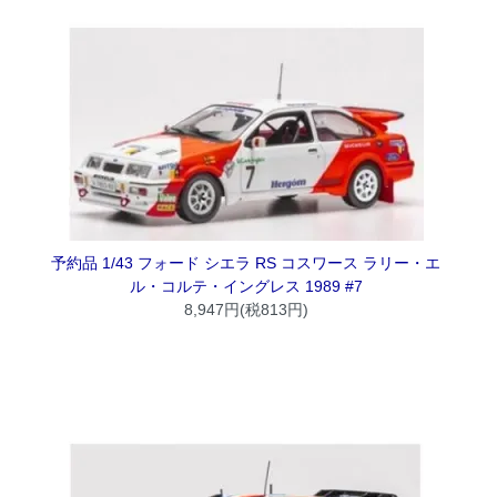
予約品 1/43 フォード シエラ RS コスワース ラリー・エ
ル・コルテ・イングレス 1989 #7
8,947円(税813円)