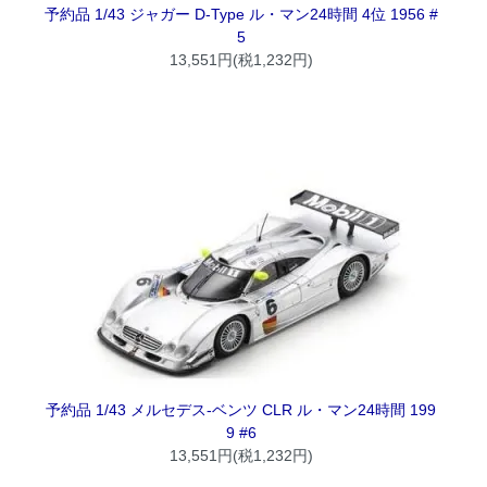
予約品 1/43 ジャガー D-Type ル・マン24時間 4位 1956 #
5
13,551円(税1,232円)
予約品 1/43 メルセデス-ベンツ CLR ル・マン24時間 199
9 #6
13,551円(税1,232円)