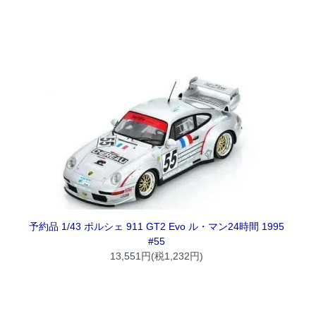
予約品 1/43 ポルシェ 911 GT2 Evo ル・マン24時間 1995
#55
13,551円(税1,232円)