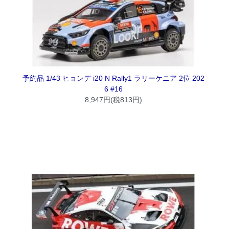
予約品 1/43 ヒョンデ i20 N Rally1 ラリーケニア 2位 202
6 #16
8,947円(税813円)