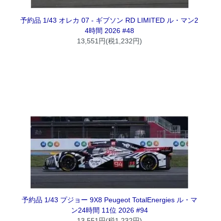
予約品 1/43 オレカ 07 - ギブソン RD LIMITED ル・マン2
4時間 2026 #48
13,551円(税1,232円)
予約品 1/43 プジョー 9X8 Peugeot TotalEnergies ル・マ
ン24時間 11位 2026 #94
13,551円(税1,232円)