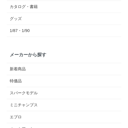
カタログ・書籍
グッズ
1/87・1/90
メーカーから探す
新着商品
特価品
スパークモデル
ミニチャンプス
エブロ