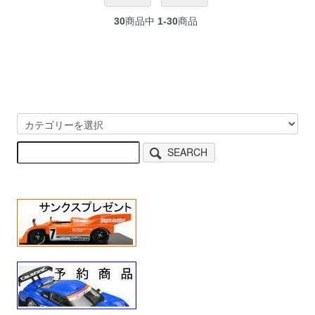
30
商品中
1-30
商品
SEARCH