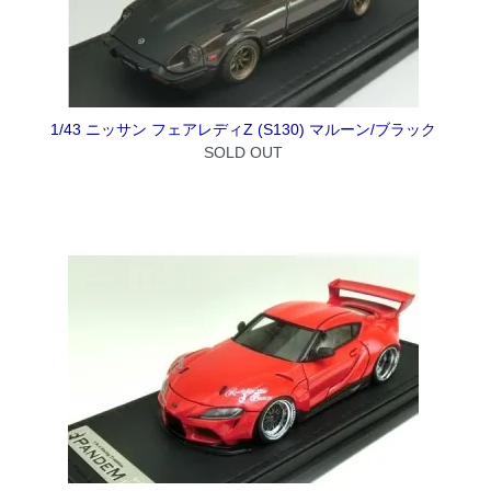
1/43 ニッサン フェアレディZ (S130) マルーン/ブラック
SOLD OUT