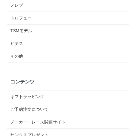
ノレブ
トロフュー
TSMモデル
ビテス
その他
コンテンツ
ギフトラッピング
ご予約注文について
メーカー・レース関連サイト
サンクスプレゼント