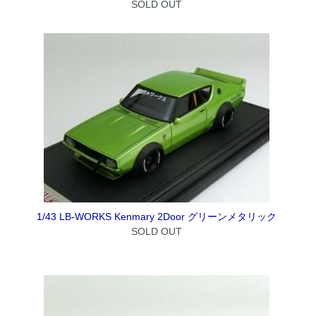
SOLD OUT
1/43 LB-WORKS Kenmary 2Door グリーンメタリック
SOLD OUT