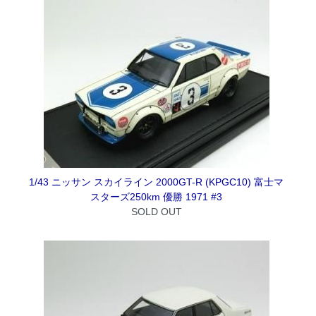
1/43 ニッサン スカイライン 2000GT-R (KPGC10) 富士マ
スターズ250km 優勝 1971 #3
SOLD OUT