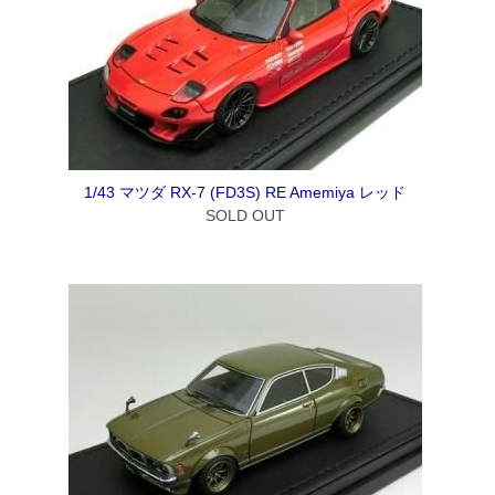
1/43 マツダ RX-7 (FD3S) RE Amemiya レッド
SOLD OUT