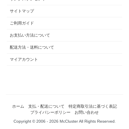
サイトマップ
ご利用ガイド
お支払い方法について
配送方法・送料について
マイアカウント
ホーム
支払・配送について
特定商取引法に基づく表記
プライバシーポリシー
お問い合わせ
Copyright © 2006 - 2026 McCluster All Rights Reserved.