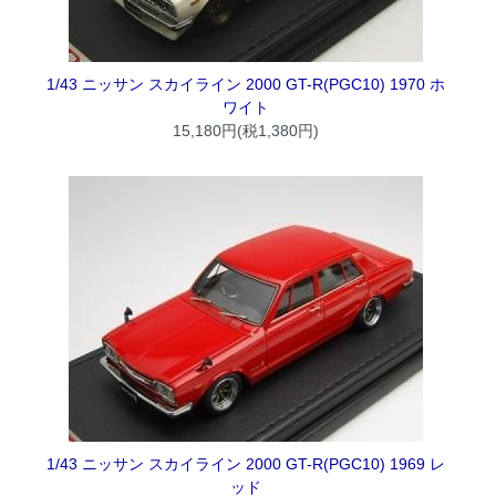
1/43 ニッサン スカイライン 2000 GT-R(PGC10) 1970 ホ
ワイト
15,180円(税1,380円)
1/43 ニッサン スカイライン 2000 GT-R(PGC10) 1969 レ
ッド