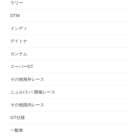
ラリー
DTM
インディ
デイトナ
カンナム
スーパーGT
その他海外レース
ニュル/スパ 開催レース
その他国内レース
GT仕様
一般車