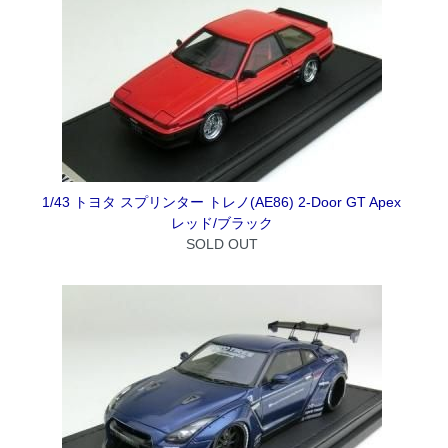
1/43 トヨタ スプリンター トレノ(AE86) 2-Door GT Apex
レッド/ブラック
SOLD OUT