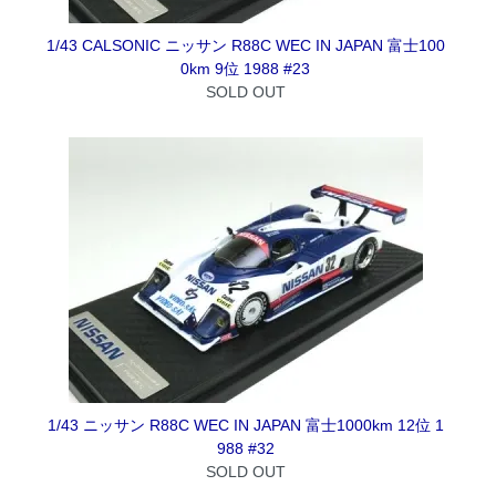
1/43 CALSONIC ニッサン R88C WEC IN JAPAN 富士100
0km 9位 1988 #23
SOLD OUT
1/43 ニッサン R88C WEC IN JAPAN 富士1000km 12位 1
988 #32
SOLD OUT