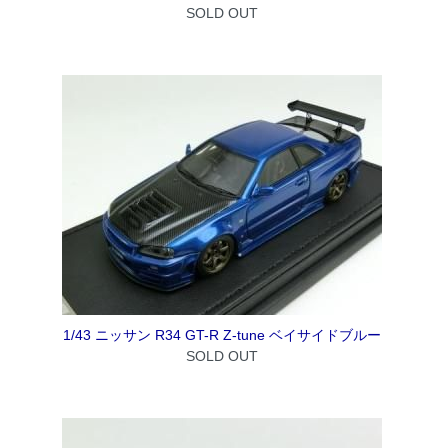
SOLD OUT
1/43 ニッサン R34 GT-R Z-tune ベイサイドブルー
SOLD OUT