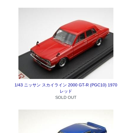
1/43 ニッサン スカイライン 2000 GT-R (PGC10) 1970
レッド
SOLD OUT