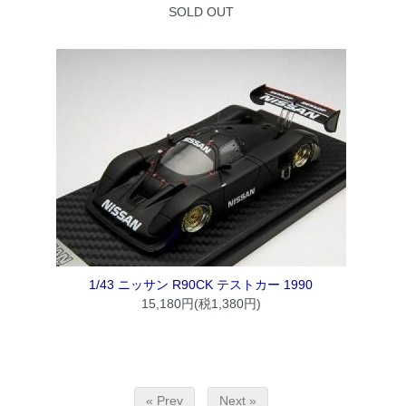
SOLD OUT
1/43 ニッサン R90CK テストカー 1990
15,180円(税1,380円)
« Prev
Next »