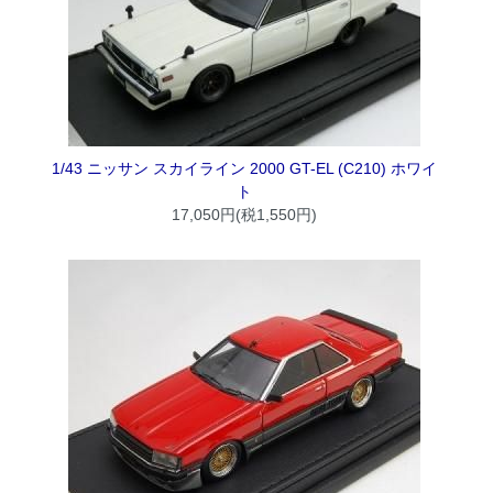
1/43 ニッサン スカイライン 2000 GT-EL (C210) ホワイ
ト
17,050円(税1,550円)