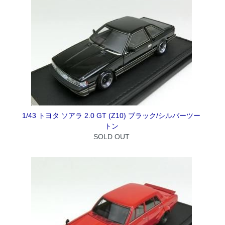
1/43 トヨタ ソアラ 2.0 GT (Z10) ブラック/シルバーツー
トン
SOLD OUT