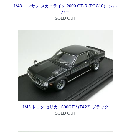
1/43 ニッサン スカイライン 2000 GT-R (PGC10） シル
バー
SOLD OUT
1/43 トヨタ セリカ 1600GTV (TA22) ブラック
SOLD OUT