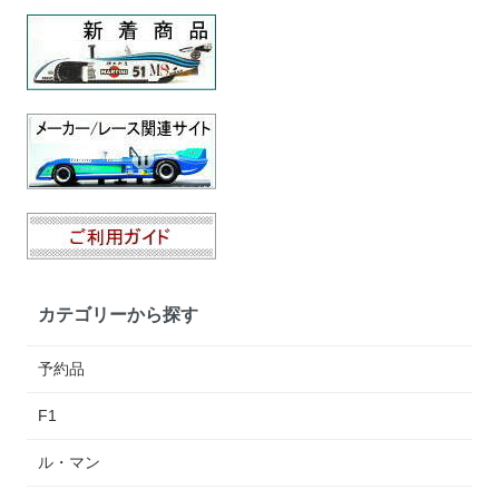
カテゴリーから探す
予約品
F1
ル・マン