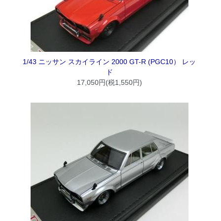
1/43 ニッサン スカイライン 2000 GT-R (PGC10） レッ
ド
17,050円(税1,550円)