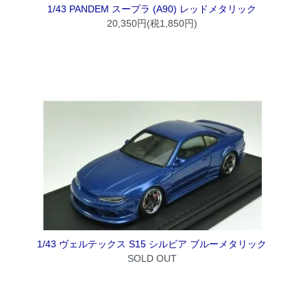
1/43 PANDEM スープラ (A90) レッドメタリック
20,350円(税1,850円)
1/43 ヴェルテックス S15 シルビア ブルーメタリック
SOLD OUT