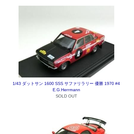
1/43 ダットサン 1600 SSS サファリラリー 優勝 1970 #4
E.G.Herrmann
SOLD OUT