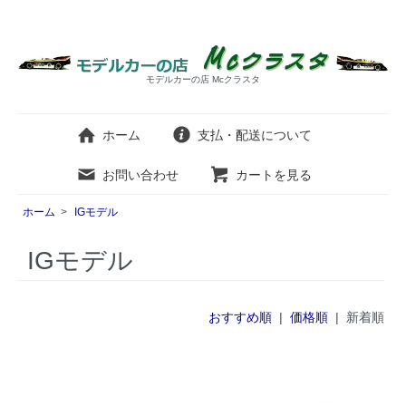
モデルカーの店 Mcクラスタ
ホーム
支払・配送について
お問い合わせ
カートを見る
ホーム
>
IGモデル
IGモデル
おすすめ順
|
価格順
| 新着順