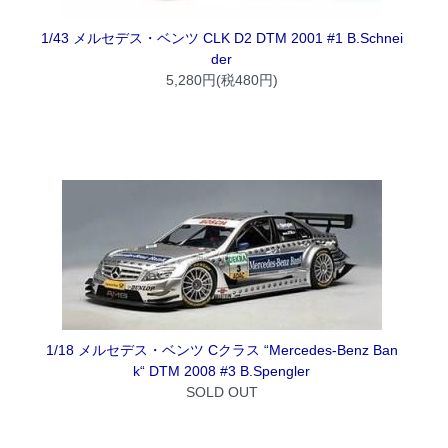
1/43 メルセデス・ベンツ CLK D2 DTM 2001 #1 B.Schnei
der
5,280円(税480円)
1/18 メルセデス・ベンツ Cクラス “Mercedes-Benz Ban
k“ DTM 2008 #3 B.Spengler
SOLD OUT