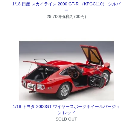
1/18 日産 スカイライン 2000 GT-R （KPGC110） シルバ
ー
29,700円(税2,700円)
1/18 トヨタ 2000GT ワイヤースポークホイールバージョ
ン レッド
SOLD OUT