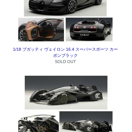
1/18 ブガッティ ヴェイロン 16.4 スーパースポーツ カー
ボンブラック
SOLD OUT