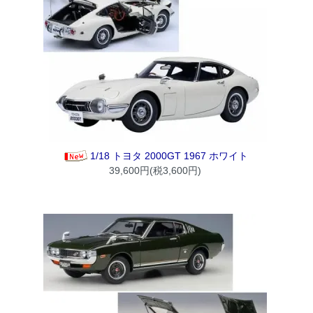
1/18 トヨタ 2000GT 1967 ホワイト
39,600円(税3,600円)