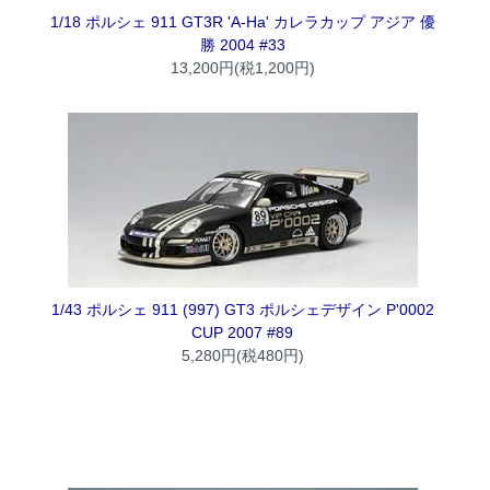
1/18 ポルシェ 911 GT3R 'A-Ha' カレラカップ アジア 優
勝 2004 #33
13,200円(税1,200円)
1/43 ポルシェ 911 (997) GT3 ポルシェデザイン P'0002
CUP 2007 #89
5,280円(税480円)