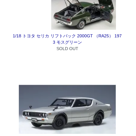
1/18 トヨタ セリカ リフトバック 2000GT （RA25） 197
3 モスグリーン
SOLD OUT