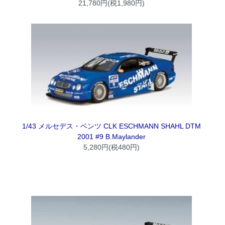
21,780円(税1,980円)
1/43 メルセデス・ベンツ CLK ESCHMANN SHAHL DTM
2001 #9 B.Maylander
5,280円(税480円)