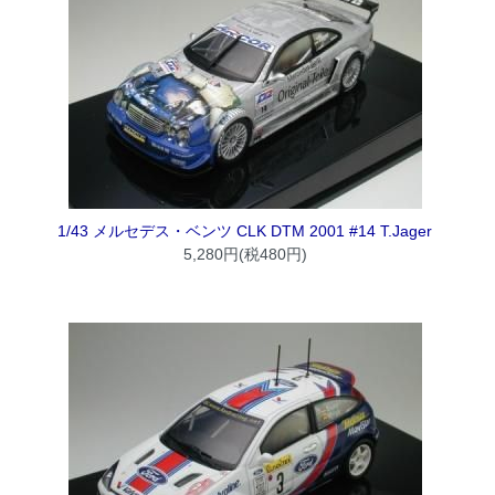
1/43 メルセデス・ベンツ CLK DTM 2001 #14 T.Jager
5,280円(税480円)