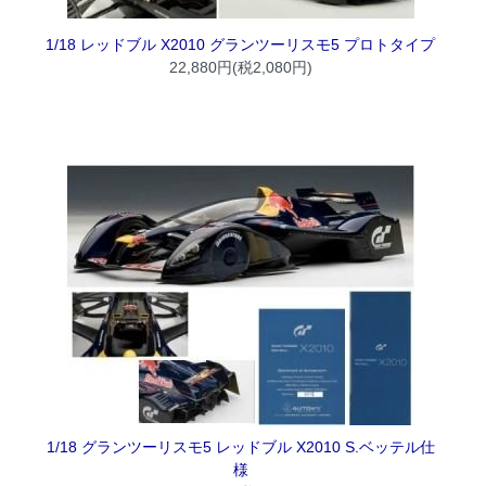
1/18 レッドブル X2010 グランツーリスモ5 プロトタイプ
22,880円(税2,080円)
1/18 グランツーリスモ5 レッドブル X2010 S.ベッテル仕
様