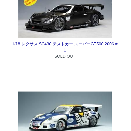
1/18 レクサス SC430 テストカー スーパーGT500 2006 #
1
SOLD OUT