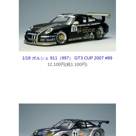
1/18 ポルシェ 911（997） GT3 CUP 2007 #89
12,100円(税1,100円)