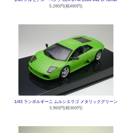
5,280円(税480円)
1/43 ランボルギーニ ムルシエラゴ メタリックグリーン
3,960円(税360円)