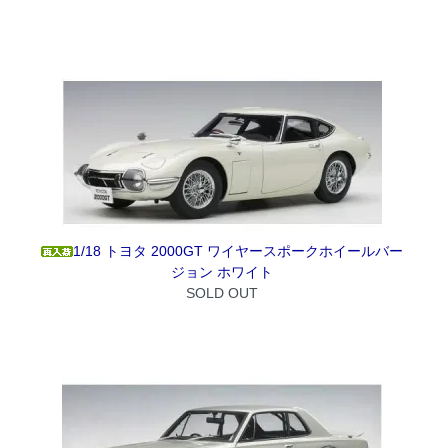
1/18 トヨタ 2000GT ワイヤースポークホイールバー
ジョン ホワイト
SOLD OUT