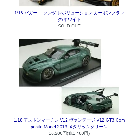
1/18 パガーニ ゾンダ レボリューション カーボンブラッ
ク/ホワイト
SOLD OUT
1/18 アストンマーチン V12 ヴァンテージ V12 GT3 Com
posite Model 2013 メタリックグリーン
16,280円(税1,480円)