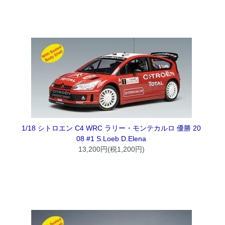
1/18 シトロエン C4 WRC ラリー・モンテカルロ 優勝 20
08 #1 S.Loeb D.Elena
13,200円(税1,200円)