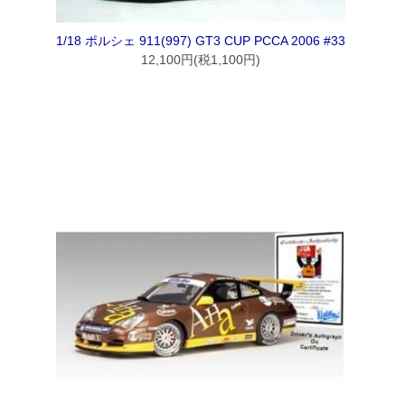
1/18 ポルシェ 911(997) GT3 CUP PCCA 2006 #33
12,100円(税1,100円)