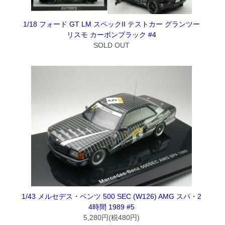
1/18 フォード GT LM スペックII テストカー グランツー
リスモ カーボンブラック #4
SOLD OUT
1/43 メルセデス・ベンツ 500 SEC (W126) AMG スパ・2
4時間 1989 #5
5,280円(税480円)