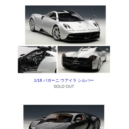
1/18 パガーニ ウアイラ シルバー
SOLD OUT