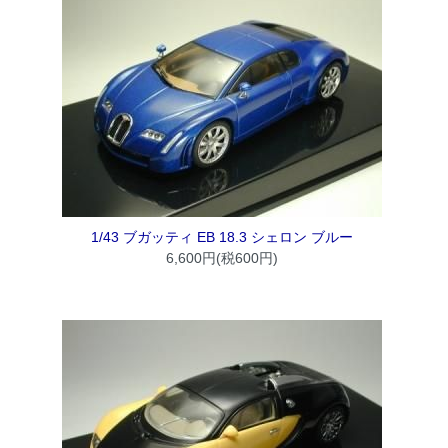
1/43 ブガッティ EB 18.3 シェロン ブルー
6,600円(税600円)