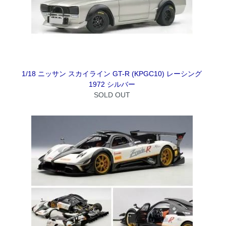
1/18 ニッサン スカイライン GT-R (KPGC10) レーシング
1972 シルバー
SOLD OUT