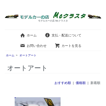
モデルカーの店 Mcクラスタ
ホーム
支払・配送について
お問い合わせ
カートを見る
ホーム
>
オートアート
オートアート
おすすめ順
|
価格順
| 新着順