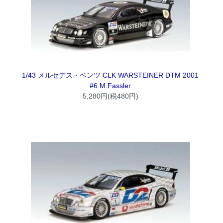
1/43 メルセデス・ベンツ CLK WARSTEINER DTM 2001
#6 M.Fassler
5,280円(税480円)