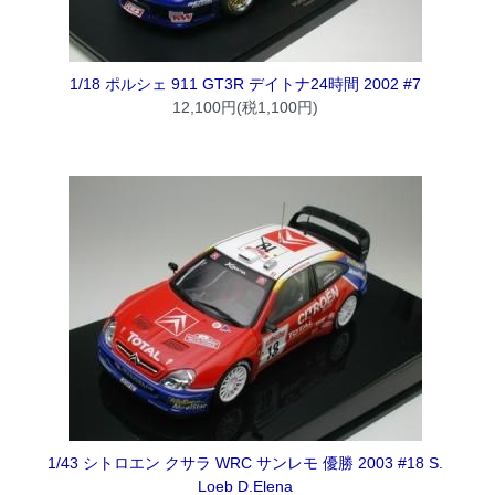
1/18 ポルシェ 911 GT3R デイトナ24時間 2002 #7
12,100円(税1,100円)
1/43 シトロエン クサラ WRC サンレモ 優勝 2003 #18 S.
Loeb D.Elena