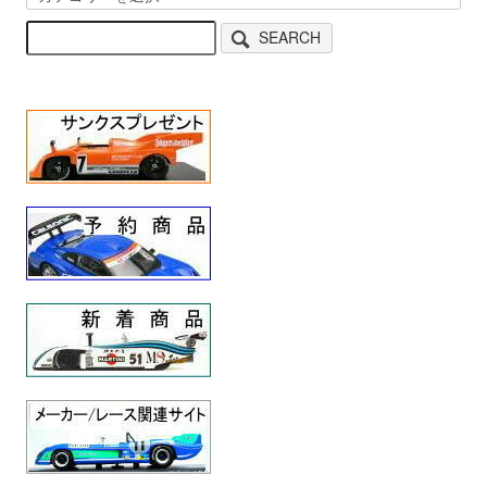
SEARCH