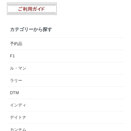
カテゴリーから探す
予約品
F1
ル・マン
ラリー
DTM
インディ
デイトナ
カンナム