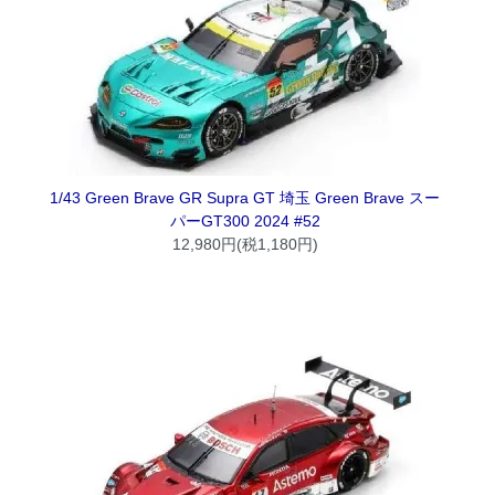
1/43 Green Brave GR Supra GT 埼玉 Green Brave スー
パーGT300 2024 #52
12,980円(税1,180円)