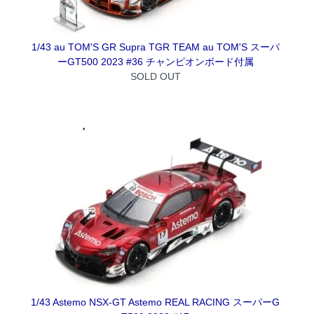
1/43 au TOM'S GR Supra TGR TEAM au TOM'S スーパ
ーGT500 2023 #36 チャンピオンボード付属
SOLD OUT
1/43 Astemo NSX-GT Astemo REAL RACING スーパーG