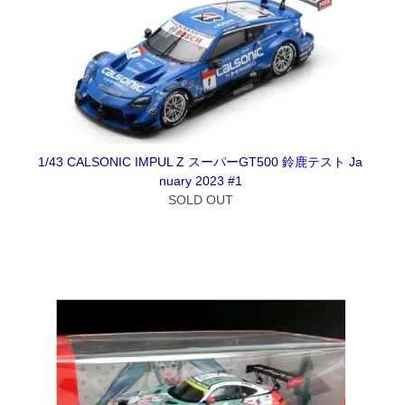
1/43 CALSONIC IMPUL Z スーパーGT500 鈴鹿テスト Ja
nuary 2023 #1
SOLD OUT