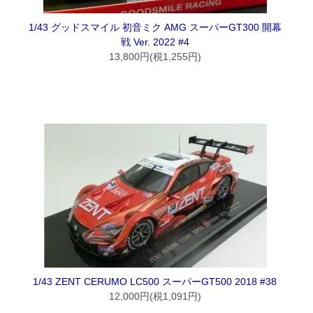
1/43 グッドスマイル 初音ミク AMG スーパーGT300 開幕
戦 Ver. 2022 #4
13,800円(税1,255円)
1/43 ZENT CERUMO LC500 スーパーGT500 2018 #38
12,000円(税1,091円)