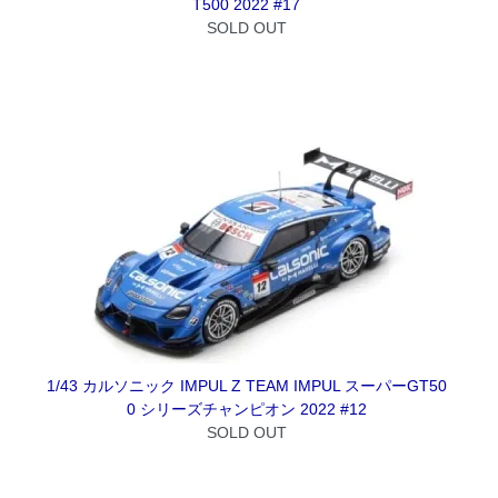
T500 2022 #17
SOLD OUT
1/43 カルソニック IMPUL Z TEAM IMPUL スーパーGT50
0 シリーズチャンピオン 2022 #12
SOLD OUT