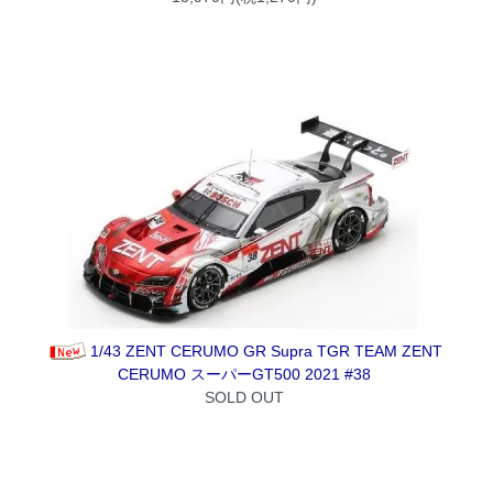
1/43 ZENT CERUMO GR Supra TGR TEAM ZENT
CERUMO スーパーGT500 2021 #38
SOLD OUT