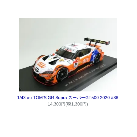
1/43 au TOM'S GR Supra スーパーGT500 2020 #36
14,300円(税1,300円)