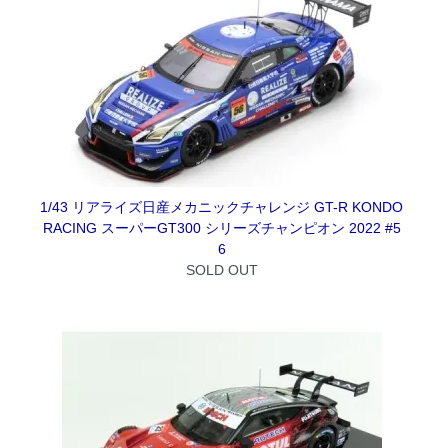
1/43 リアライズ日産メカニックチャレンジ GT-R KONDO
RACING スーパーGT300 シリーズチャンピオン 2022 #5
6
SOLD OUT