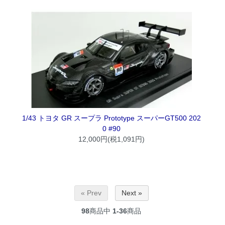
1/43 トヨタ GR スープラ Prototype スーパーGT500 202
0 #90
12,000円(税1,091円)
« Prev
Next »
98
商品中
1-36
商品