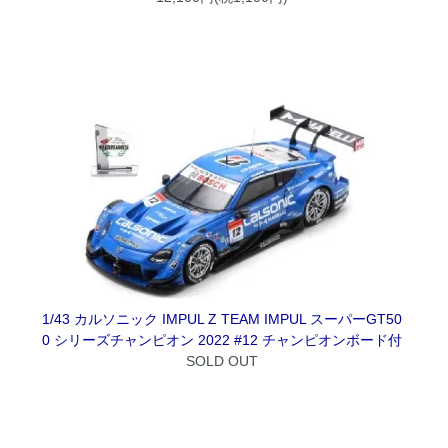
1/43 カルソニック IMPUL Z TEAM IMPUL スーパーGT50
0 シリーズチャンピオン 2022 #12 チャンピオンボード付
SOLD OUT