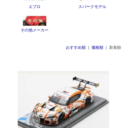
エブロ
スパークモデル
その他メーカー
おすすめ順
|
価格順
| 新着順