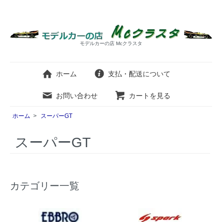
モデルカーの店 Mcクラスタ
ホーム
支払・配送について
お問い合わせ
カートを見る
ホーム
>
スーパーGT
スーパーGT
カテゴリー一覧