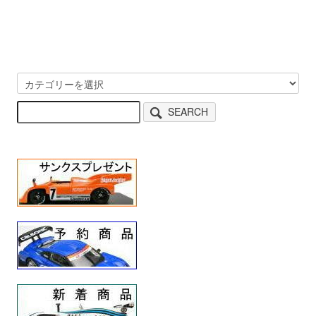
SEARCH