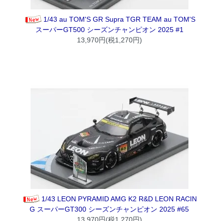
1/43 au TOM'S GR Supra TGR TEAM au TOM'S
スーパーGT500 シーズンチャンピオン 2025 #1
13,970円(税1,270円)
1/43 LEON PYRAMID AMG K2 R&D LEON RACIN
G スーパーGT300 シーズンチャンピオン 2025 #65
13,970円(税1,270円)