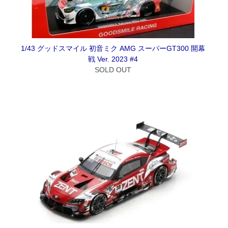
1/43 グッドスマイル 初音ミク AMG スーパーGT300 開幕
戦 Ver. 2023 #4
SOLD OUT