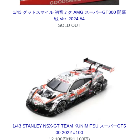
1/43 グッドスマイル 初音ミク AMG スーパーGT300 開幕
戦 Ver. 2024 #4
SOLD OUT
1/43 STANLEY NSX-GT TEAM KUNIMITSU スーパーGT5
00 2022 #100
12,100円(税1,100円)