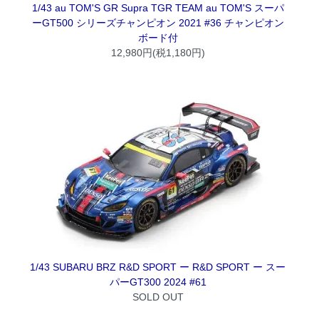
1/43 au TOM'S GR Supra TGR TEAM au TOM'S スーパ
ーGT500 シリーズチャンピオン 2021 #36 チャンピオン
ボード付
12,980円(税1,180円)
1/43 SUBARU BRZ R&D SPORT ー R&D SPORT ー スー
パーGT300 2024 #61
SOLD OUT