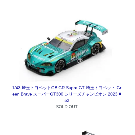
1/43 埼玉トヨペットGB GR Supra GT 埼玉トヨペット Gr
een Brave スーパーGT300 シリーズチャンピオン 2023 #
52
SOLD OUT