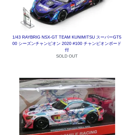
1/43 RAYBRIG NSX-GT TEAM KUNIMITSU スーパーGT5
00 シーズンチャンピオン 2020 #100 チャンピオンボード
付
SOLD OUT