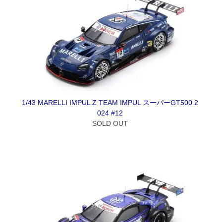
1/43 MARELLI IMPUL Z TEAM IMPUL スーパーGT500 2
024 #12
SOLD OUT