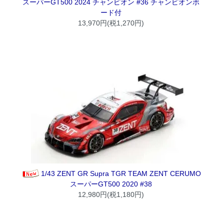
スーパーGT500 2024 チャンピオン #36 チャンピオンボ
ード付
13,970円(税1,270円)
1/43 ZENT GR Supra TGR TEAM ZENT CERUMO
スーパーGT500 2020 #38
12,980円(税1,180円)