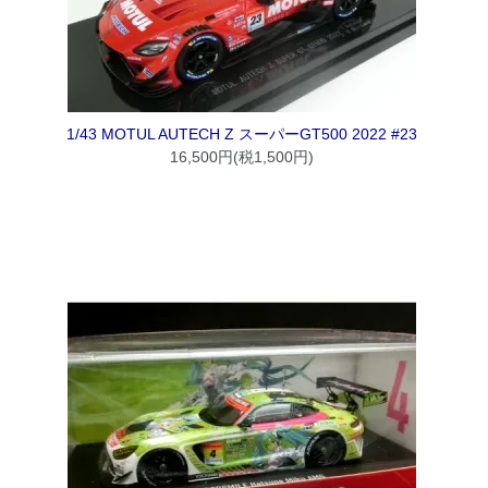
1/43 MOTUL AUTECH Z スーパーGT500 2022 #23
16,500円(税1,500円)