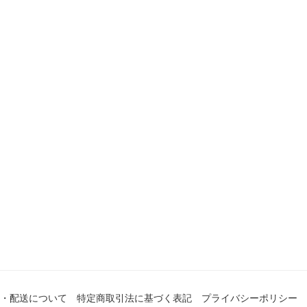
・配送について
特定商取引法に基づく表記
プライバシーポリシー