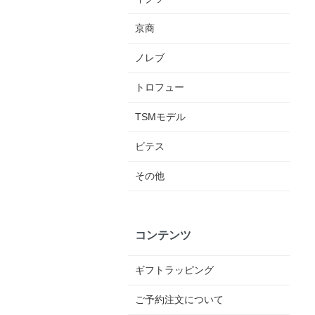
京商
ノレブ
トロフュー
TSMモデル
ビテス
その他
コンテンツ
ギフトラッピング
ご予約注文について