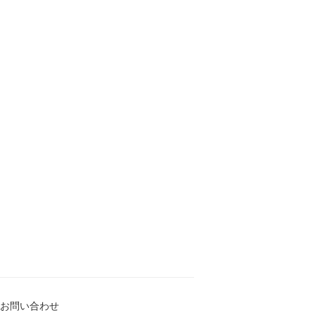
お問い合わせ