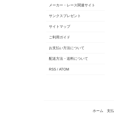
メーカー・レース関連サイト
サンクスプレゼント
サイトマップ
ご利用ガイド
お支払い方法について
配送方法・送料について
RSS
/
ATOM
ホーム
支払