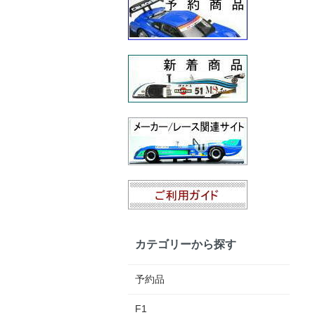
カテゴリーから探す
予約品
F1