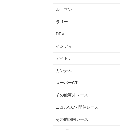
ル・マン
ラリー
DTM
インディ
デイトナ
カンナム
スーパーGT
その他海外レース
ニュル/スパ 開催レース
その他国内レース