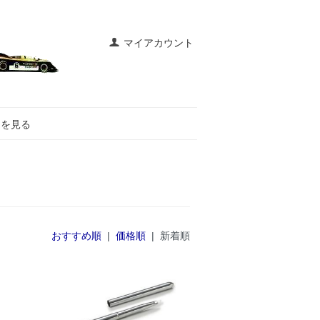
マイアカウント
トを見る
おすすめ順
|
価格順
| 新着順