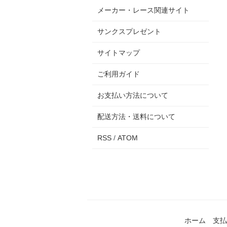
メーカー・レース関連サイト
サンクスプレゼント
サイトマップ
ご利用ガイド
お支払い方法について
配送方法・送料について
RSS
/
ATOM
ホーム
支払