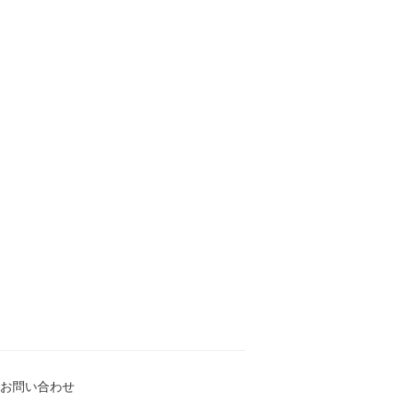
お問い合わせ