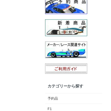
カテゴリーから探す
予約品
F1