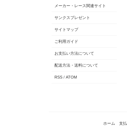
メーカー・レース関連サイト
サンクスプレゼント
サイトマップ
ご利用ガイド
お支払い方法について
配送方法・送料について
RSS
/
ATOM
ホーム
支払