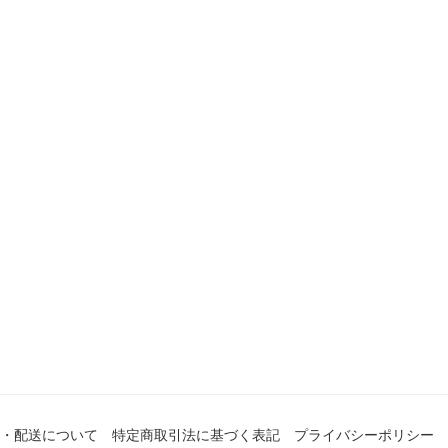
・配送について
特定商取引法に基づく表記
プライバシーポリシー