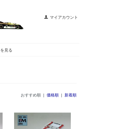
マイアカウント
トを見る
おすすめ順 |
価格順
|
新着順