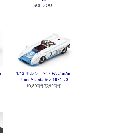
SOLD OUT
-
1/43 ポルシェ 917 PA CanAm
Road Atlanta 5位 1971 #0
10,890円(税990円)