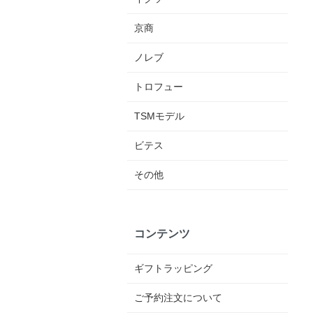
京商
ノレブ
トロフュー
TSMモデル
ビテス
その他
コンテンツ
ギフトラッピング
ご予約注文について