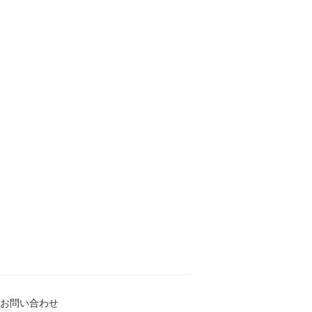
お問い合わせ