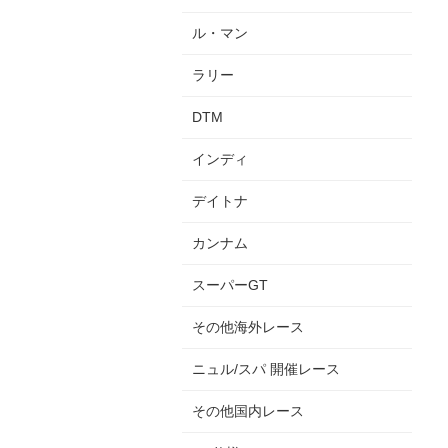
ル・マン
ラリー
DTM
インディ
デイトナ
カンナム
スーパーGT
その他海外レース
ニュル/スパ 開催レース
その他国内レース