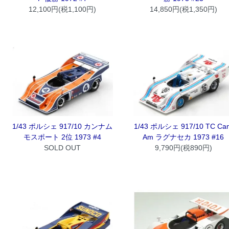
12,100円(税1,100円)
14,850円(税1,350円)
1/43 ポルシェ 917/10 カンナム
1/43 ポルシェ 917/10 TC Can
モスポート 2位 1973 #4
Am ラグナセカ 1973 #16
SOLD OUT
9,790円(税890円)