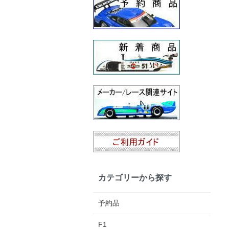
カテゴリーから探す
予約品
F1