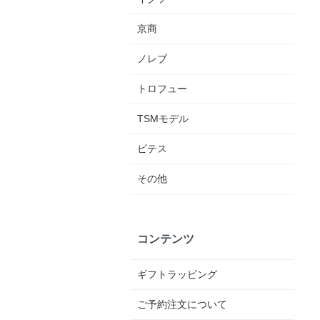
京商
ノレブ
トロフュー
TSMモデル
ビテス
その他
コンテンツ
ギフトラッピング
ご予約注文について