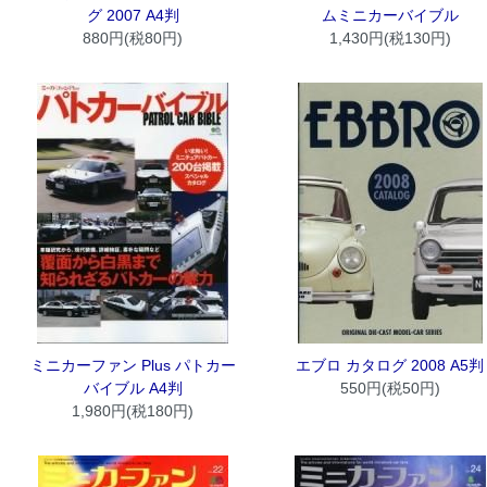
グ 2007 A4判
ムミニカーバイブル
880円(税80円)
1,430円(税130円)
ミニカーファン Plus パトカー
エブロ カタログ 2008 A5判
バイブル A4判
550円(税50円)
1,980円(税180円)