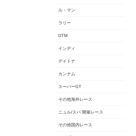
ル・マン
ラリー
DTM
インディ
デイトナ
カンナム
スーパーGT
その他海外レース
ニュル/スパ 開催レース
その他国内レース