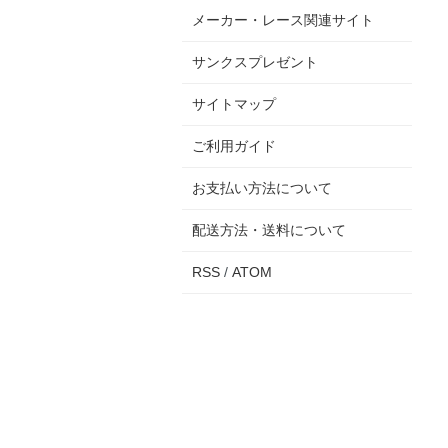
メーカー・レース関連サイト
サンクスプレゼント
サイトマップ
ご利用ガイド
お支払い方法について
配送方法・送料について
RSS
/
ATOM