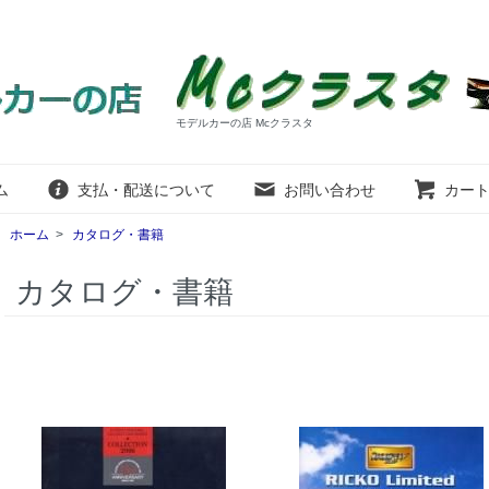
モデルカーの店 Mcクラスタ
ム
支払・配送について
お問い合わせ
カー
ホーム
>
カタログ・書籍
カタログ・書籍