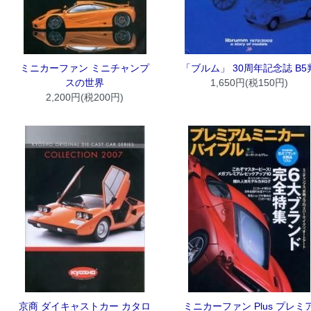
ミニカーファン ミニチャンプ
「ブルム」 30周年記念誌 B5
スの世界
1,650円(税150円)
2,200円(税200円)
京商 ダイキャストカー カタロ
ミニカーファン Plus プレミ