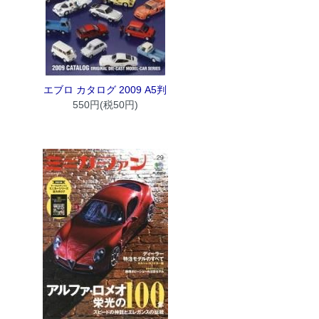
エブロ カタログ 2009 A5判
550円(税50円)