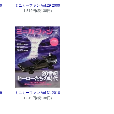
9
ミニカーファン Vol.29 2009
1,519円(税138円)
9
ミニカーファン Vol.31 2010
1,519円(税138円)