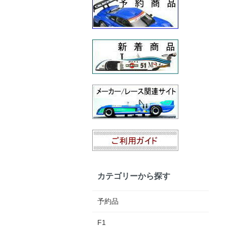
カテゴリーから探す
予約品
F1