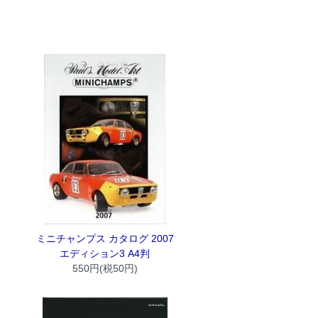
ミニチャンプス カタログ 2007
エディション3 A4判
550円(税50円)