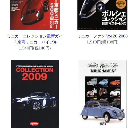
ミニカーコレクション最新ガイ
ミニカーファン Vol.26 2008
ド 京商ミニカーバイブル
1,519円(税138円)
1,540円(税140円)