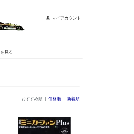
マイアカウント
トを見る
おすすめ順 |
価格順
|
新着順