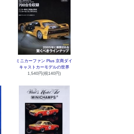
ミニカーファン Plus 京商ダイ
キャストカーモデルの世界
1,540円(税140円)