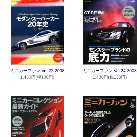
ミニカーファン Vol.22 2008
ミニカーファン Vol.24 2008
1,430円(税130円)
1,430円(税130円)