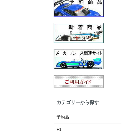
カテゴリーから探す
予約品
F1