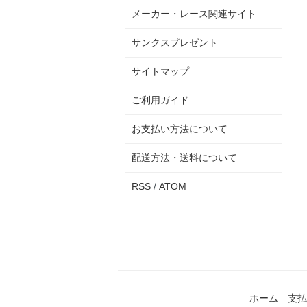
メーカー・レース関連サイト
サンクスプレゼント
サイトマップ
ご利用ガイド
お支払い方法について
配送方法・送料について
RSS
/
ATOM
ホーム
支払