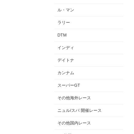
ル・マン
ラリー
DTM
インディ
デイトナ
カンナム
スーパーGT
その他海外レース
ニュル/スパ 開催レース
その他国内レース