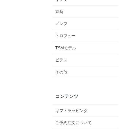
京商
ノレブ
トロフュー
TSMモデル
ビテス
その他
コンテンツ
ギフトラッピング
ご予約注文について