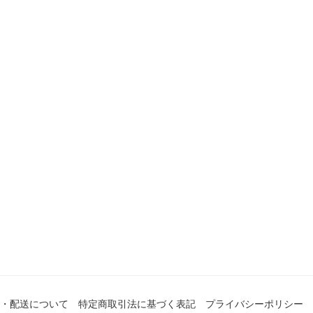
・配送について
特定商取引法に基づく表記
プライバシーポリシー