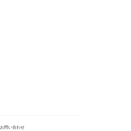
お問い合わせ