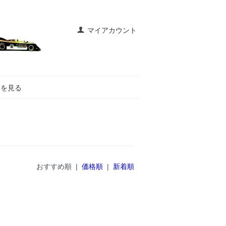
マイアカウント
トを見る
おすすめ順 |
価格順
|
新着順