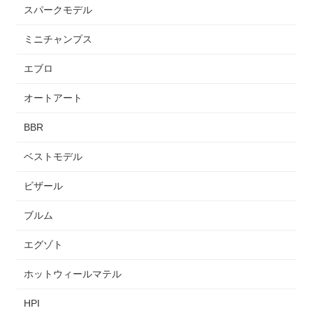
スパークモデル
ミニチャンプス
エブロ
オートアート
BBR
ベストモデル
ビザール
ブルム
エグゾト
ホットウィールマテル
HPI