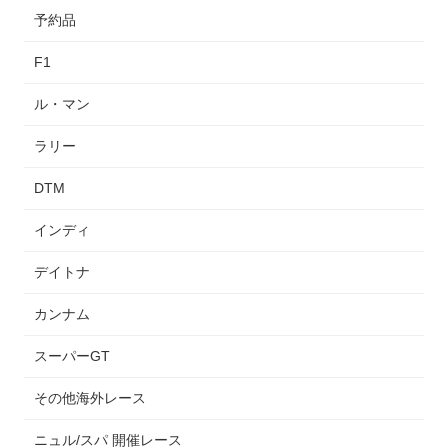
予約品
F1
ル・マン
ラリー
DTM
インディ
デイトナ
カンナム
スーパーGT
その他海外レース
ニュル/スパ 開催レース