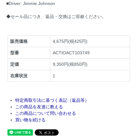
■Driver: Jimmie Johnson
◆セール品につき、返品・交換はご容赦ください。
販売価格
4,675円(税425円)
型番
ACTIOACT103749
定価
9,350円(税850円)
在庫状況
1
特定商取引法に基づく表記（返品等）
この商品を友達に教える
この商品について問い合わせる
買い物を続ける