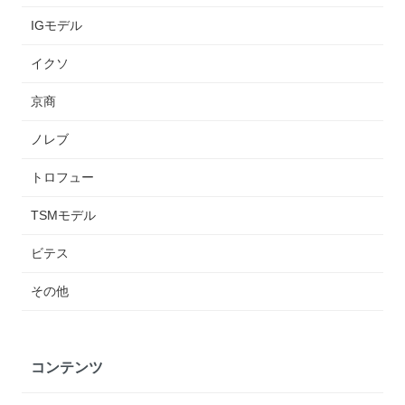
IGモデル
イクソ
京商
ノレブ
トロフュー
TSMモデル
ビテス
その他
コンテンツ