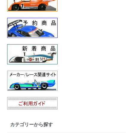
カテゴリーから探す