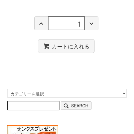
カートに入れる
SEARCH