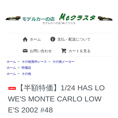
モデルカーの店 Mcクラスタ
ホーム
支払・配送について
お問い合わせ
カートを見る
ホーム
>
その他海外レース
>
その他メーカー
ホーム
>
特価品
ホーム
>
その他
【半額特価】1/24 HAS LO
WE'S MONTE CARLO LOW
E'S 2002 #48