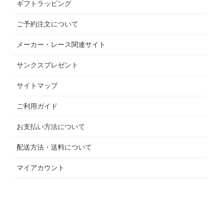
ギフトラッピング
ご予約注文について
メーカー・レース関連サイト
サンクスプレゼント
サイトマップ
ご利用ガイド
お支払い方法について
配送方法・送料について
マイアカウント