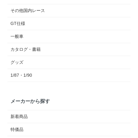
その他国内レース
GT仕様
一般車
カタログ・書籍
グッズ
1/87・1/90
メーカーから探す
新着商品
特価品