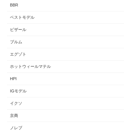
BBR
ベストモデル
ビザール
ブルム
エグゾト
ホットウィールマテル
HPI
IGモデル
イクソ
京商
ノレブ