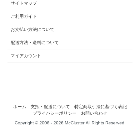
サイトマップ
ご利用ガイド
お支払い方法について
配送方法・送料について
マイアカウント
ホーム
支払・配送について
特定商取引法に基づく表記
プライバシーポリシー
お問い合わせ
Copyright © 2006 - 2026 McCluster All Rights Reserved.