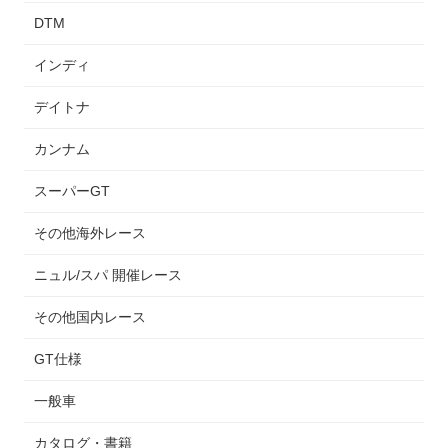
DTM
インディ
デイトナ
カンナム
スーパーGT
その他海外レース
ニュル/スパ 開催レース
その他国内レース
GT仕様
一般車
カタログ・書籍