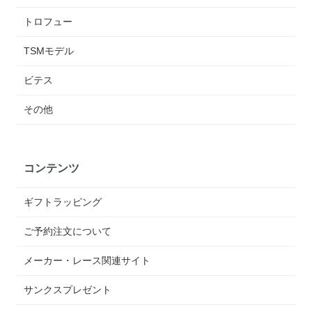
トロフュー
TSMモデル
ビテス
その他
コンテンツ
ギフトラッピング
ご予約注文について
メーカー・レース関連サイト
サンクスプレゼント