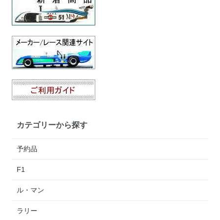
カテゴリーから探す
予約品
F1
ル・マン
ラリー