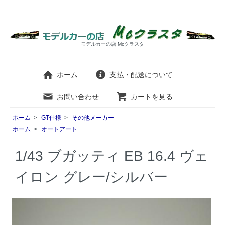
モデルカーの店 Mcクラスタ
ホーム
支払・配送について
お問い合わせ
カートを見る
ホーム
>
GT仕様
>
その他メーカー
ホーム
>
オートアート
1/43 ブガッティ EB 16.4 ヴェ
イロン グレー/シルバー