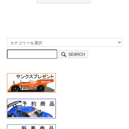
SEARCH