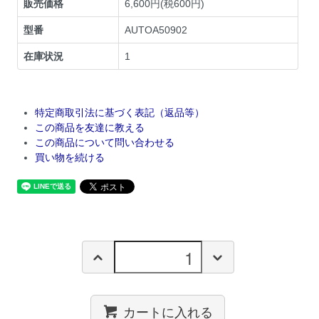
販売価格
6,600円(税600円)
型番
AUTOA50902
在庫状況
1
特定商取引法に基づく表記（返品等）
この商品を友達に教える
この商品について問い合わせる
買い物を続ける
カートに入れる