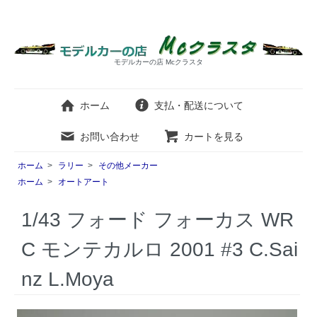
モデルカーの店 Mcクラスタ
ホーム
支払・配送について
お問い合わせ
カートを見る
ホーム
>
ラリー
>
その他メーカー
ホーム
>
オートアート
1/43 フォード フォーカス WR
C モンテカルロ 2001 #3 C.Sai
nz L.Moya