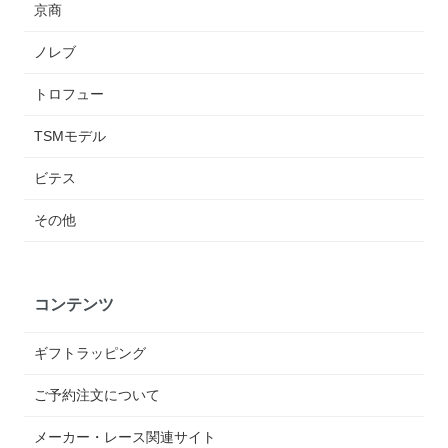
京商
ノレブ
トロフュー
TSMモデル
ビテス
その他
コンテンツ
ギフトラッピング
ご予約注文について
メーカー・レース関連サイト