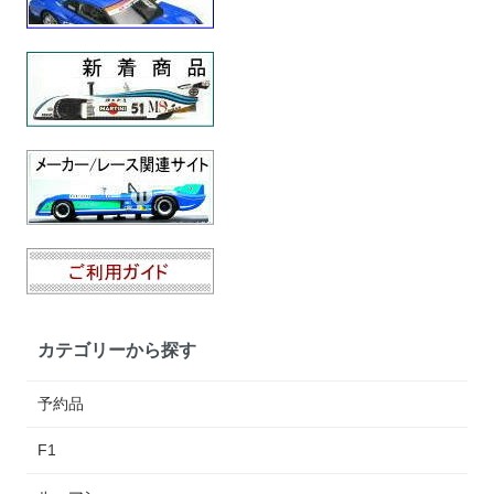
カテゴリーから探す
予約品
F1