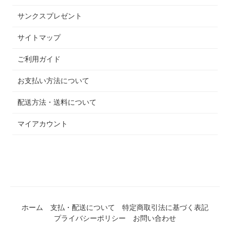
サンクスプレゼント
サイトマップ
ご利用ガイド
お支払い方法について
配送方法・送料について
マイアカウント
ホーム
支払・配送について
特定商取引法に基づく表記
プライバシーポリシー
お問い合わせ