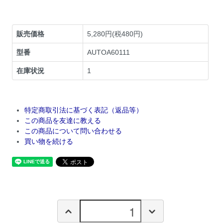
販売価格
5,280円(税480円)
型番
AUTOA60111
在庫状況
1
特定商取引法に基づく表記（返品等）
この商品を友達に教える
この商品について問い合わせる
買い物を続ける