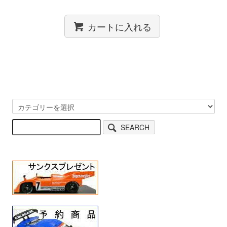
カートに入れる
SEARCH