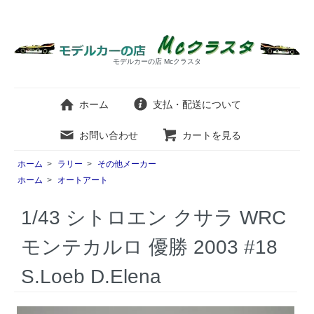
モデルカーの店 Mcクラスタ
ホーム
支払・配送について
お問い合わせ
カートを見る
ホーム
>
ラリー
>
その他メーカー
ホーム
>
オートアート
1/43 シトロエン クサラ WRC
モンテカルロ 優勝 2003 #18
S.Loeb D.Elena