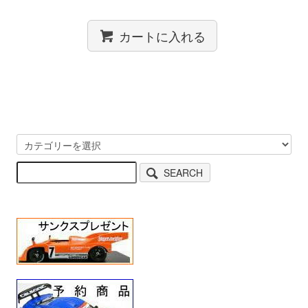
カートに入れる
SEARCH