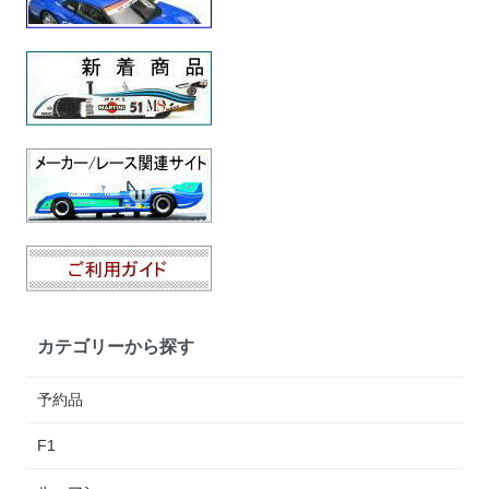
カテゴリーから探す
予約品
F1