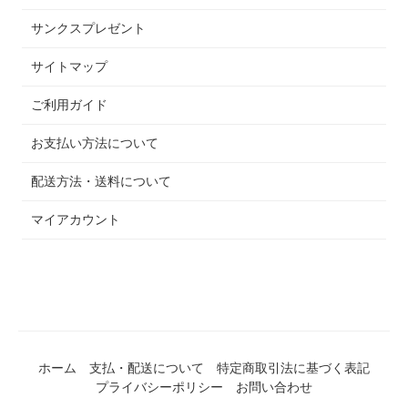
サンクスプレゼント
サイトマップ
ご利用ガイド
お支払い方法について
配送方法・送料について
マイアカウント
ホーム
支払・配送について
特定商取引法に基づく表記
プライバシーポリシー
お問い合わせ