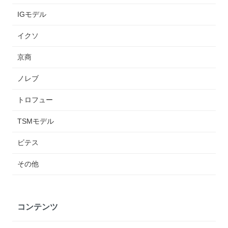
IGモデル
イクソ
京商
ノレブ
トロフュー
TSMモデル
ビテス
その他
コンテンツ