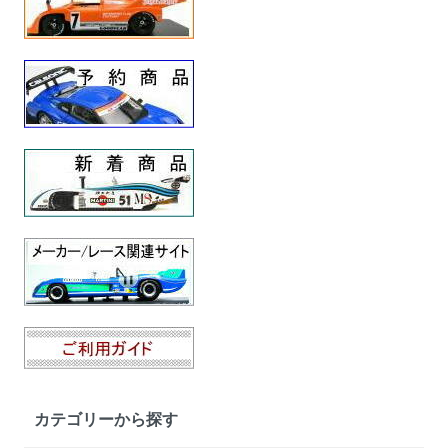
カテゴリーから探す