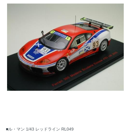
■ル・マン 1/43 レッドライン RL049