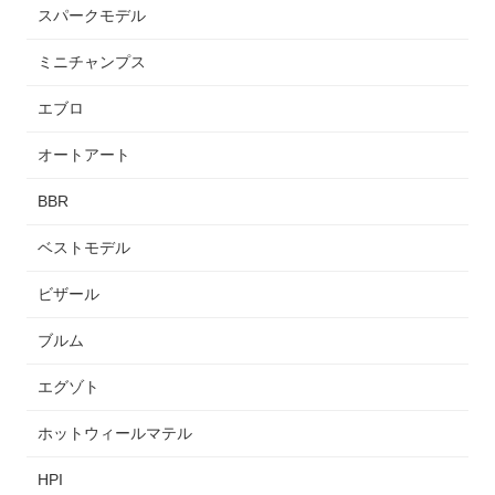
スパークモデル
ミニチャンプス
エブロ
オートアート
BBR
ベストモデル
ビザール
ブルム
エグゾト
ホットウィールマテル
HPI