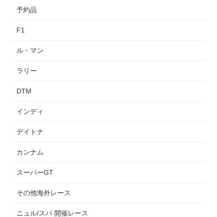
予約品
F1
ル・マン
ラリー
DTM
インディ
デイトナ
カンナム
スーパーGT
その他海外レース
ニュル/スパ 開催レース