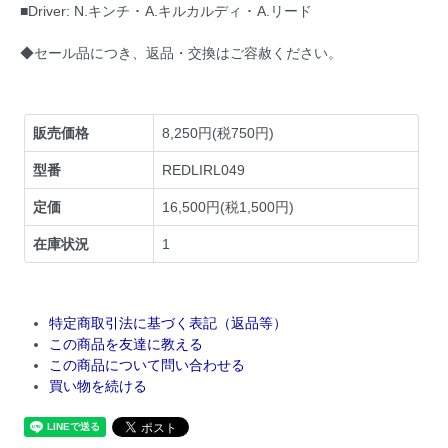
■Driver: N.キンチ ･ A.キルカルディ ･ A.リード
◆セール品につき、返品・交換はご容赦ください。
販売価格
8,250円(税750円)
型番
REDLIRL049
定価
16,500円(税1,500円)
在庫状況
1
特定商取引法に基づく表記（返品等）
この商品を友達に教える
この商品について問い合わせる
買い物を続ける