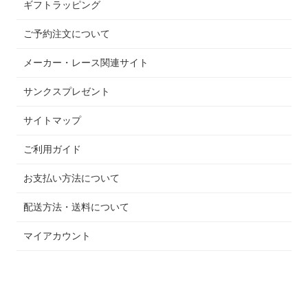
ギフトラッピング
ご予約注文について
メーカー・レース関連サイト
サンクスプレゼント
サイトマップ
ご利用ガイド
お支払い方法について
配送方法・送料について
マイアカウント