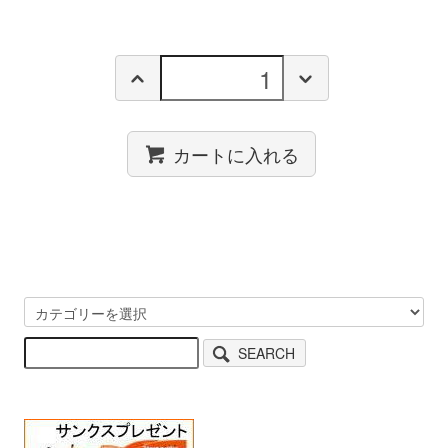
カートに入れる
SEARCH