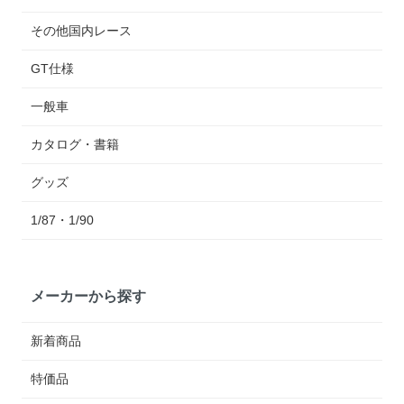
その他国内レース
GT仕様
一般車
カタログ・書籍
グッズ
1/87・1/90
メーカーから探す
新着商品
特価品