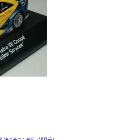
引法に基づく表記（返品等）