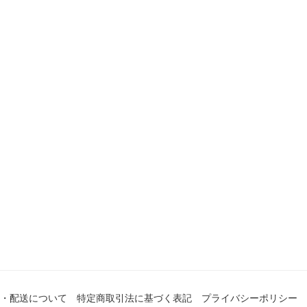
・配送について
特定商取引法に基づく表記
プライバシーポリシー