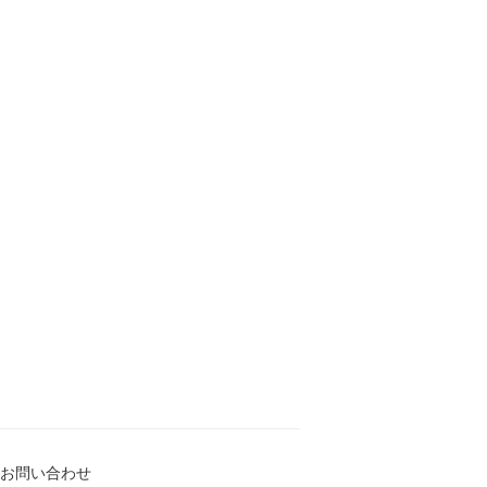
お問い合わせ