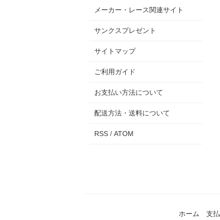
メーカー・レース関連サイト
サンクスプレゼント
サイトマップ
ご利用ガイド
お支払い方法について
配送方法・送料について
RSS
/
ATOM
ホーム
支払