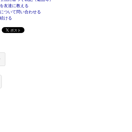
を友達に教える
について問い合わせる
続ける