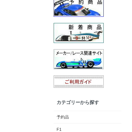
カテゴリーから探す
予約品
F1