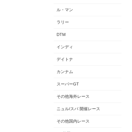
ル・マン
ラリー
DTM
インディ
デイトナ
カンナム
スーパーGT
その他海外レース
ニュル/スパ 開催レース
その他国内レース