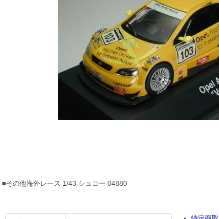
■その他海外レース 1/43 シュコー 04880
特定商取