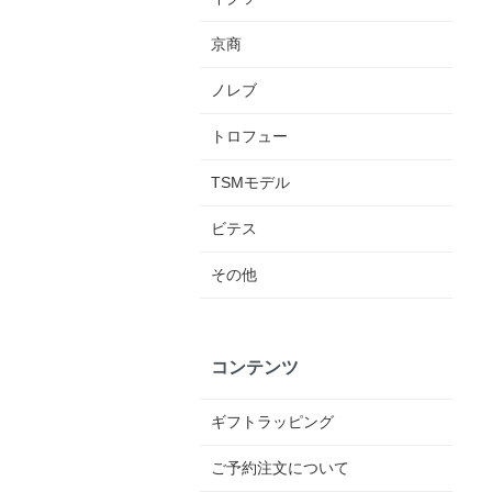
京商
ノレブ
トロフュー
TSMモデル
ビテス
その他
コンテンツ
ギフトラッピング
ご予約注文について