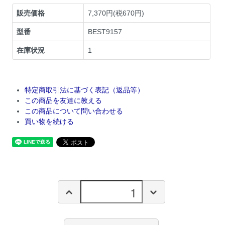
販売価格
7,370円(税670円)
型番
BEST9157
在庫状況
1
特定商取引法に基づく表記（返品等）
この商品を友達に教える
この商品について問い合わせる
買い物を続ける