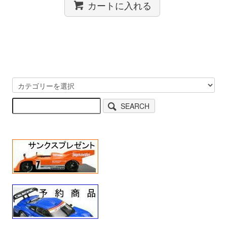
カートに入れる
SEARCH