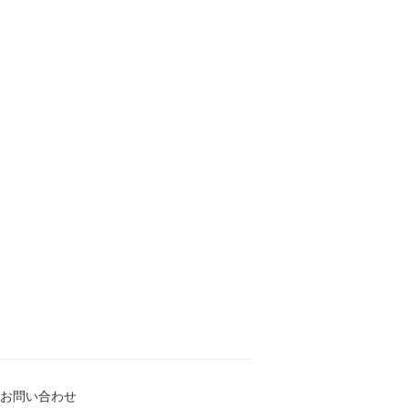
お問い合わせ