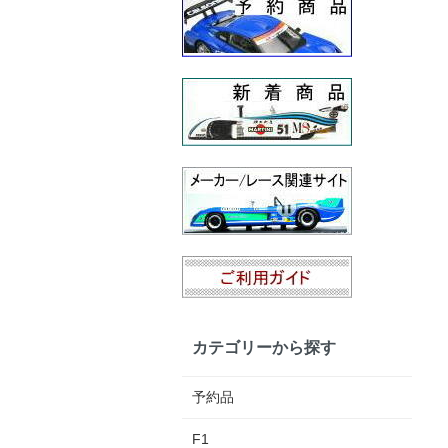
カテゴリーから探す
予約品
F1