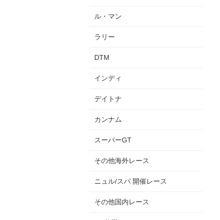
ル・マン
ラリー
DTM
インディ
デイトナ
カンナム
スーパーGT
その他海外レース
ニュル/スパ 開催レース
その他国内レース