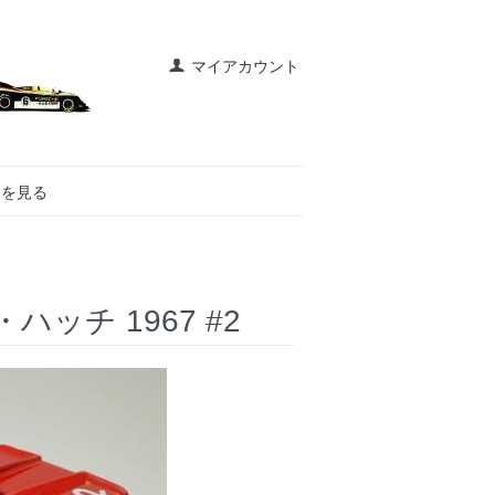
マイアカウント
トを見る
・ハッチ 1967 #2