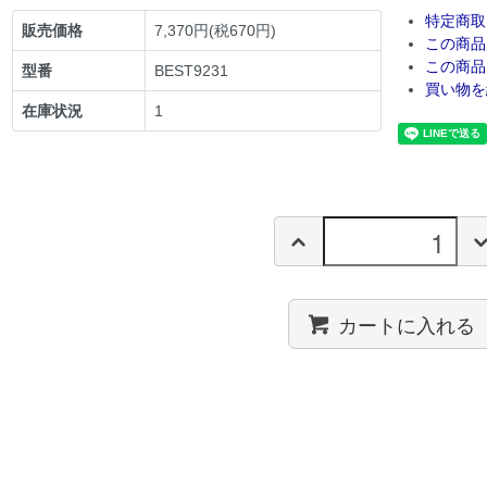
特定商取
販売価格
7,370円(税670円)
この商品
この商品
型番
BEST9231
買い物を
在庫状況
1
カートに入れる