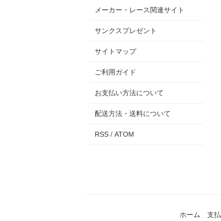
メーカー・レース関連サイト
サンクスプレゼント
サイトマップ
ご利用ガイド
お支払い方法について
配送方法・送料について
RSS
/
ATOM
ホーム
支払