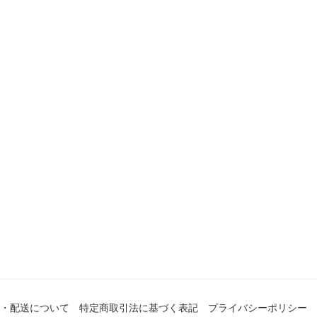
・配送について
特定商取引法に基づく表記
プライバシーポリシー