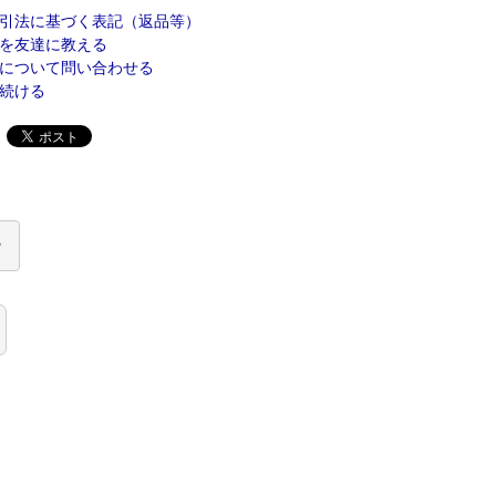
引法に基づく表記（返品等）
を友達に教える
について問い合わせる
続ける