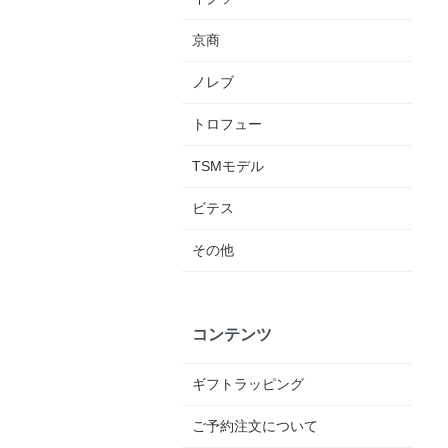
京商
ノレブ
トロフュー
TSMモデル
ビテス
その他
コンテンツ
ギフトラッピング
ご予約注文について