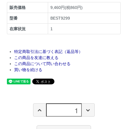
販売価格
9,460円(税860円)
型番
BEST9299
在庫状況
1
特定商取引法に基づく表記（返品等）
この商品を友達に教える
この商品について問い合わせる
買い物を続ける