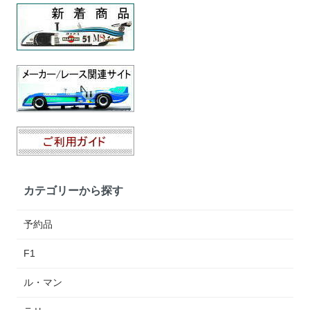
カテゴリーから探す
予約品
F1
ル・マン