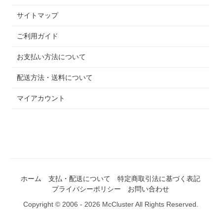
サイトマップ
ご利用ガイド
お支払い方法について
配送方法・送料について
マイアカウント
ホーム
支払・配送について
特定商取引法に基づく表記
プライバシーポリシー
お問い合わせ
Copyright © 2006 - 2026 McCluster All Rights Reserved.