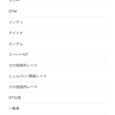
ラリー
DTM
インディ
デイトナ
カンナム
スーパーGT
その他海外レース
ニュル/スパ 開催レース
その他国内レース
GT仕様
一般車