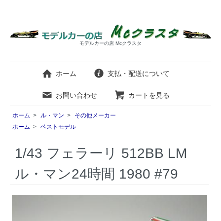
モデルカーの店 Mcクラスタ
ホーム
支払・配送について
お問い合わせ
カートを見る
ホーム
>
ル・マン
>
その他メーカー
ホーム
>
ベストモデル
1/43 フェラーリ 512BB LM
ル・マン24時間 1980 #79