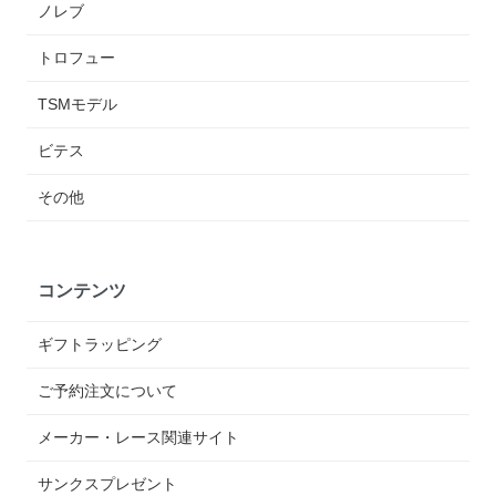
ノレブ
トロフュー
TSMモデル
ビテス
その他
コンテンツ
ギフトラッピング
ご予約注文について
メーカー・レース関連サイト
サンクスプレゼント