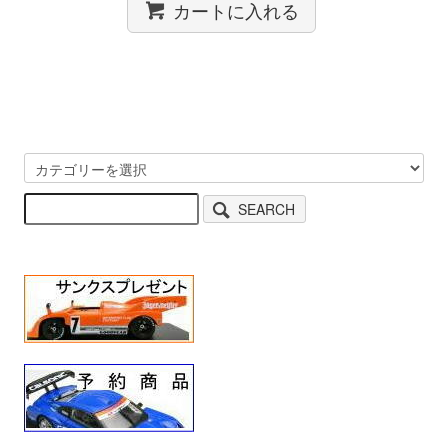
カートに入れる
SEARCH