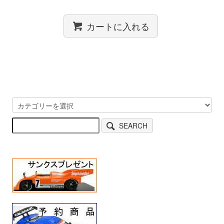
カートに入れる
SEARCH