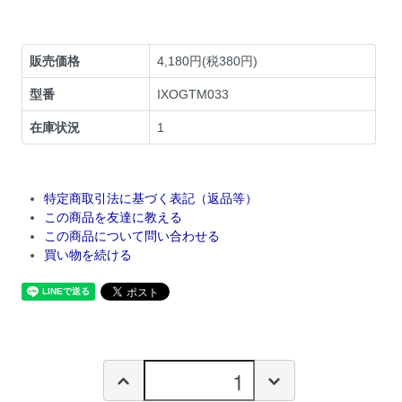
販売価格
4,180円(税380円)
型番
IXOGTM033
在庫状況
1
特定商取引法に基づく表記（返品等）
この商品を友達に教える
この商品について問い合わせる
買い物を続ける