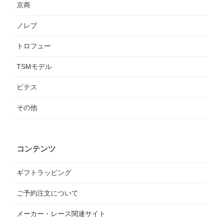
京商
ノレブ
トロフュー
TSMモデル
ビテス
その他
コンテンツ
ギフトラッピング
ご予約注文について
メーカー・レース関連サイト