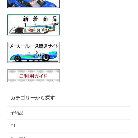
カテゴリーから探す
予約品
F1