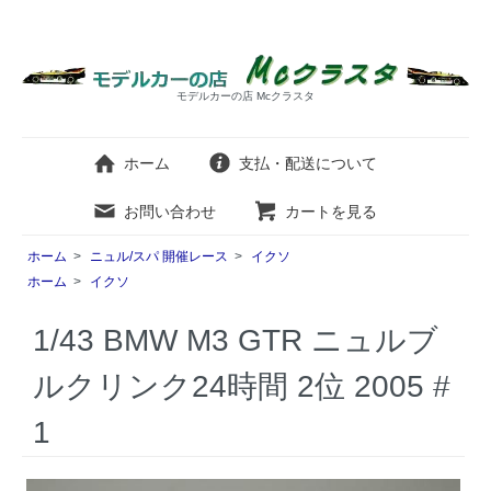
モデルカーの店 Mcクラスタ
ホーム
支払・配送について
お問い合わせ
カートを見る
ホーム
>
ニュル/スパ 開催レース
>
イクソ
ホーム
>
イクソ
1/43 BMW M3 GTR ニュルブ
ルクリンク24時間 2位 2005 #
1