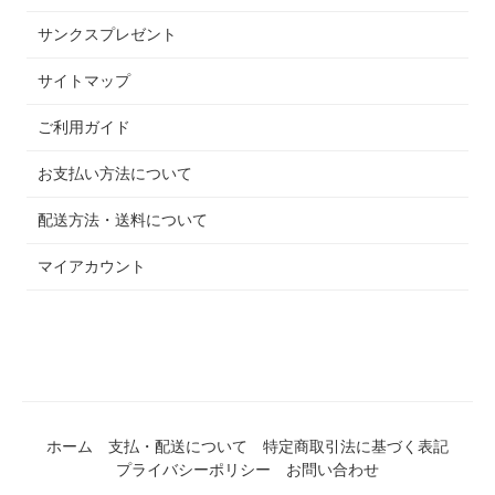
サンクスプレゼント
サイトマップ
ご利用ガイド
お支払い方法について
配送方法・送料について
マイアカウント
ホーム
支払・配送について
特定商取引法に基づく表記
プライバシーポリシー
お問い合わせ