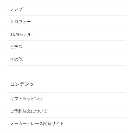
ノレブ
トロフュー
TSMモデル
ビテス
その他
コンテンツ
ギフトラッピング
ご予約注文について
メーカー・レース関連サイト