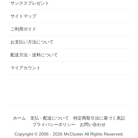
サンクスプレゼント
サイトマップ
ご利用ガイド
お支払い方法について
配送方法・送料について
マイアカウント
ホーム
支払・配送について
特定商取引法に基づく表記
プライバシーポリシー
お問い合わせ
Copyright © 2006 - 2026 McCluster All Rights Reserved.