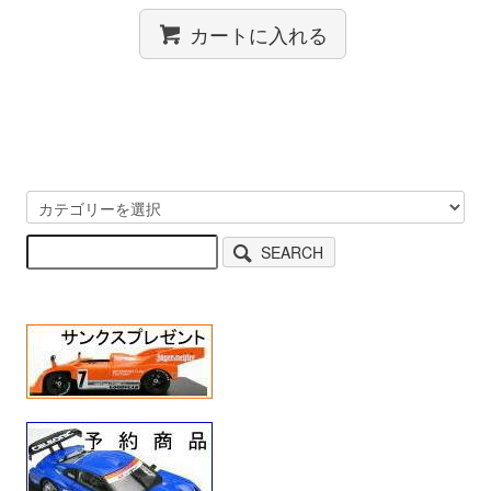
カートに入れる
SEARCH