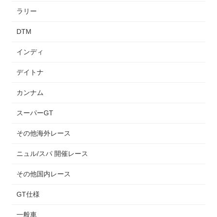
ラリー
DTM
インディ
デイトナ
カンナム
スーパーGT
その他海外レース
ニュル/スパ 開催レース
その他国内レース
GT仕様
一般車