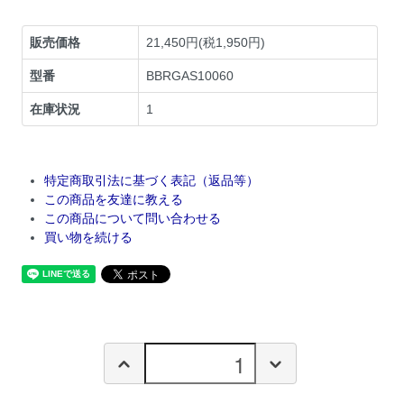
販売価格
21,450円(税1,950円)
型番
BBRGAS10060
在庫状況
1
特定商取引法に基づく表記（返品等）
この商品を友達に教える
この商品について問い合わせる
買い物を続ける