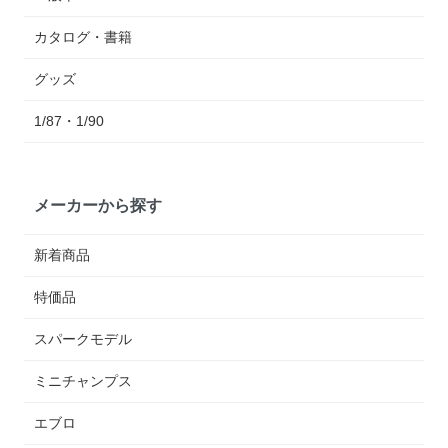
カタログ・書籍
グッズ
1/87・1/90
メーカーから探す
新着商品
特価品
スパークモデル
ミニチャンプス
エブロ