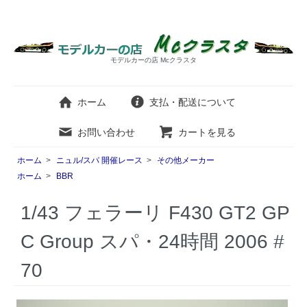
モデルカーの店 Mcクラスタ
ホーム
支払・配送について
お問い合わせ
カートを見る
ホーム
>
ニュル/スパ 開催レース
>
その他メーカー
ホーム
>
BBR
1/43 フェラーリ F430 GT2 GP
C Group スパ・24時間 2006 #
70