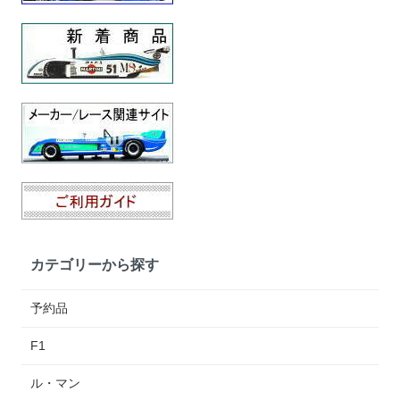
カテゴリーから探す
予約品
F1
ル・マン