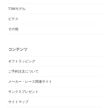
TSMモデル
ビテス
その他
コンテンツ
ギフトラッピング
ご予約注文について
メーカー・レース関連サイト
サンクスプレゼント
サイトマップ