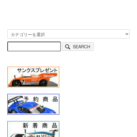
SEARCH