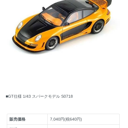
■GT仕様 1/43 スパークモデル S0718
販売価格
7,040円(税640円)