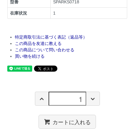
型番
SPARKS0718
在庫状況
1
特定商取引法に基づく表記（返品等）
この商品を友達に教える
この商品について問い合わせる
買い物を続ける
カートに入れる