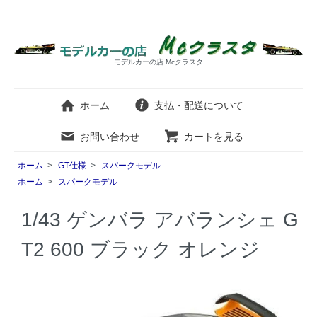
モデルカーの店 Mcクラスタ
ホーム
支払・配送について
お問い合わせ
カートを見る
ホーム
>
GT仕様
>
スパークモデル
ホーム
>
スパークモデル
1/43 ゲンバラ アバランシェ G
T2 600 ブラック オレンジ