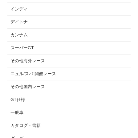
インディ
デイトナ
カンナム
スーパーGT
その他海外レース
ニュル/スパ 開催レース
その他国内レース
GT仕様
一般車
カタログ・書籍