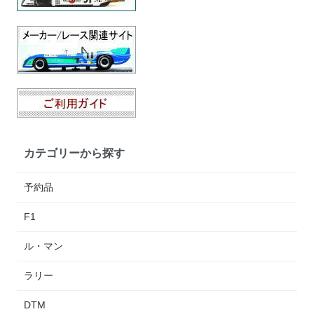
カテゴリーから探す
予約品
F1
ル・マン
ラリー
DTM