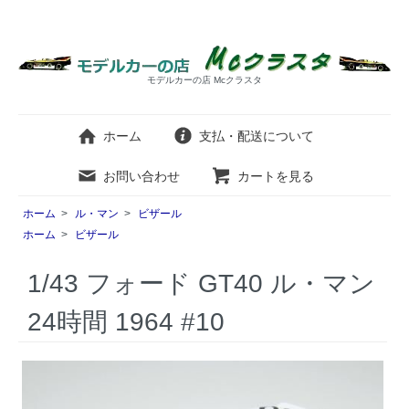
モデルカーの店 Mcクラスタ
ホーム
支払・配送について
お問い合わせ
カートを見る
ホーム
>
ル・マン
>
ビザール
ホーム
>
ビザール
1/43 フォード GT40 ル・マン
24時間 1964 #10