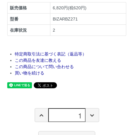
販売価格
6,820円(税620円)
型番
BIZARBZ271
在庫状況
2
特定商取引法に基づく表記（返品等）
この商品を友達に教える
この商品について問い合わせる
買い物を続ける