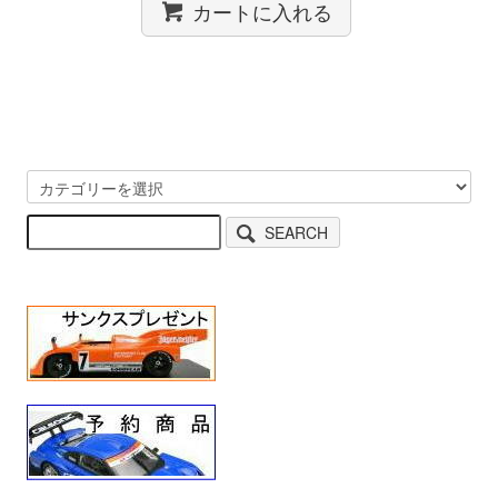
カートに入れる
SEARCH