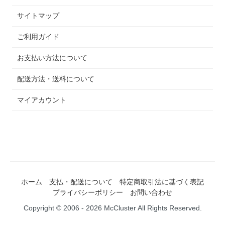
サイトマップ
ご利用ガイド
お支払い方法について
配送方法・送料について
マイアカウント
ホーム
支払・配送について
特定商取引法に基づく表記
プライバシーポリシー
お問い合わせ
Copyright © 2006 - 2026 McCluster All Rights Reserved.