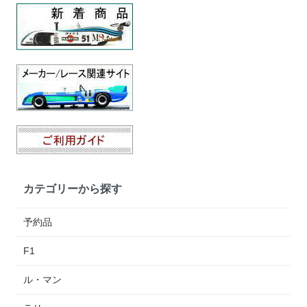
カテゴリーから探す
予約品
F1
ル・マン