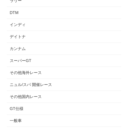
ラリー
DTM
インディ
デイトナ
カンナム
スーパーGT
その他海外レース
ニュル/スパ 開催レース
その他国内レース
GT仕様
一般車