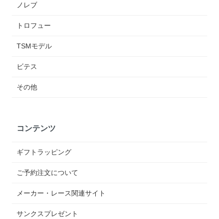
ノレブ
トロフュー
TSMモデル
ビテス
その他
コンテンツ
ギフトラッピング
ご予約注文について
メーカー・レース関連サイト
サンクスプレゼント