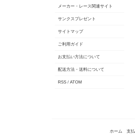
メーカー・レース関連サイト
サンクスプレゼント
サイトマップ
ご利用ガイド
お支払い方法について
配送方法・送料について
RSS
/
ATOM
ホーム
支払