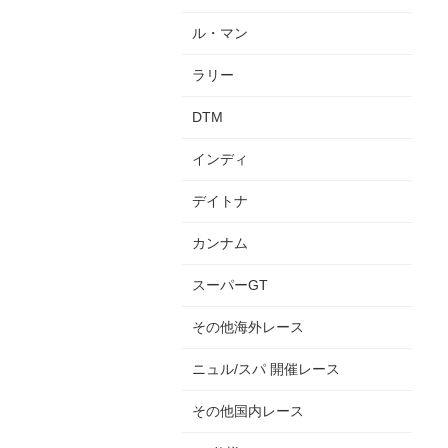
ル・マン
ラリー
DTM
インディ
デイトナ
カンナム
スーパーGT
その他海外レース
ニュル/スパ 開催レース
その他国内レース