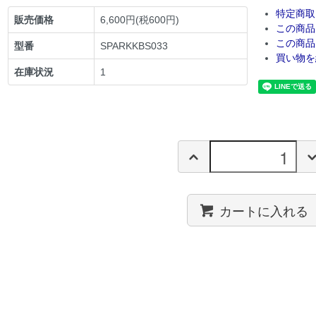
特定商取
販売価格
6,600円(税600円)
この商品
この商品
型番
SPARKKBS033
買い物を
在庫状況
1
カートに入れる