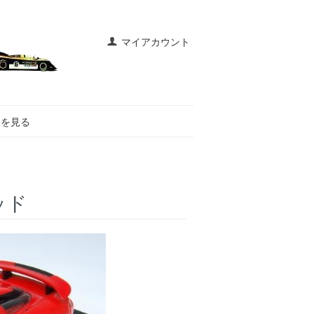
マイアカウント
トを見る
ッド