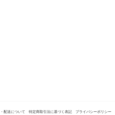
・配送について
特定商取引法に基づく表記
プライバシーポリシー