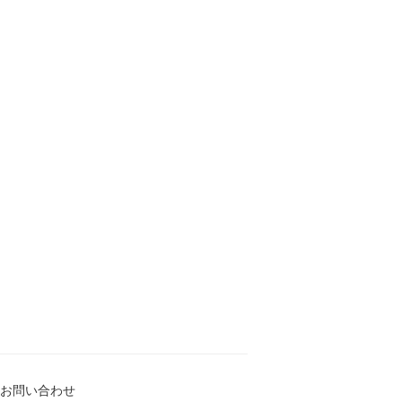
お問い合わせ