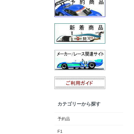
カテゴリーから探す
予約品
F1