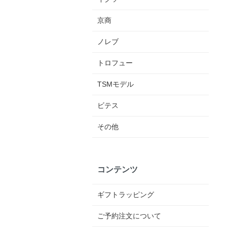
京商
ノレブ
トロフュー
TSMモデル
ビテス
その他
コンテンツ
ギフトラッピング
ご予約注文について