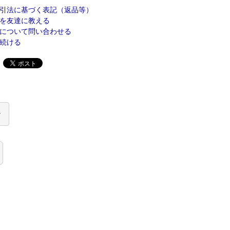
引法に基づく表記（返品等）
を友達に教える
について問い合わせる
続ける