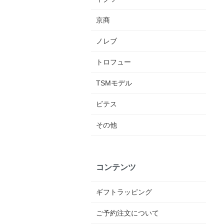
京商
ノレブ
トロフュー
TSMモデル
ビテス
その他
コンテンツ
ギフトラッピング
ご予約注文について