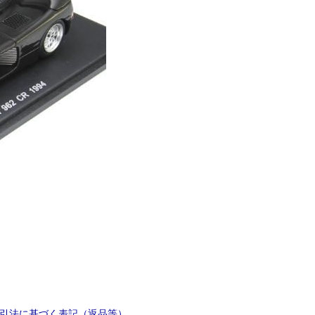
引法に基づく表記（返品等）