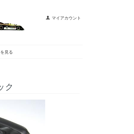
マイアカウント
トを見る
ラック