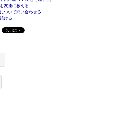
を友達に教える
について問い合わせる
続ける