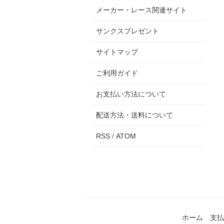
メーカー・レース関連サイト
サンクスプレゼント
サイトマップ
ご利用ガイド
お支払い方法について
配送方法・送料について
RSS
/
ATOM
ホーム
支払