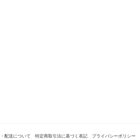
・配送について
特定商取引法に基づく表記
プライバシーポリシー