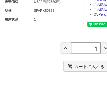
販売価格
6,820円(税620円)
この商品
この商品
型番
SPARKS0898
買い物を
在庫状況
1
カートに入れる