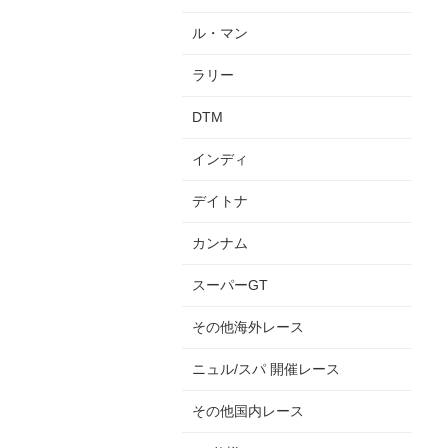
ル・マン
ラリー
DTM
インディ
デイトナ
カンナム
スーパーGT
その他海外レース
ニュル/スパ 開催レース
その他国内レース