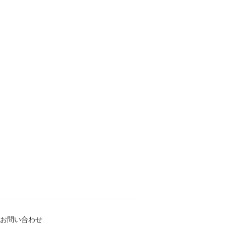
お問い合わせ