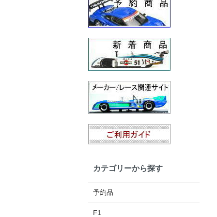
カテゴリーから探す
予約品
F1