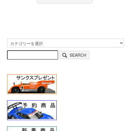
SEARCH