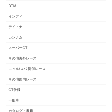
DTM
インディ
デイトナ
カンナム
スーパーGT
その他海外レース
ニュル/スパ 開催レース
その他国内レース
GT仕様
一般車
カタログ・書籍