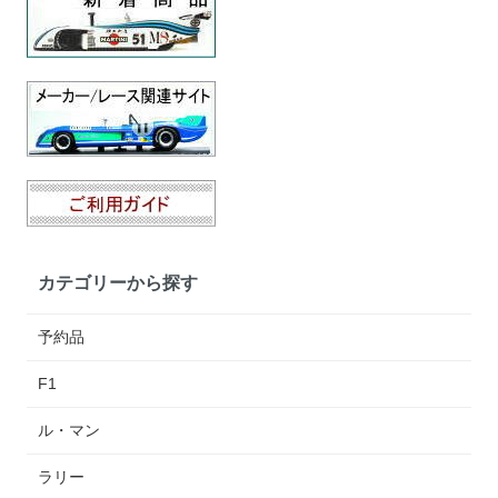
カテゴリーから探す
予約品
F1
ル・マン
ラリー