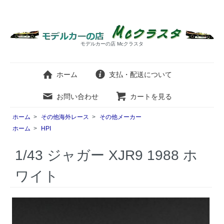
モデルカーの店 Mcクラスタ
ホーム
支払・配送について
お問い合わせ
カートを見る
ホーム
>
その他海外レース
>
その他メーカー
ホーム
>
HPI
1/43 ジャガー XJR9 1988 ホ
ワイト