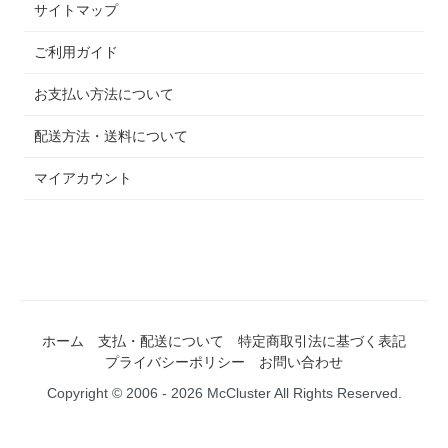
サイトマップ
ご利用ガイド
お支払い方法について
配送方法・送料について
マイアカウント
ホーム
支払・配送について
特定商取引法に基づく表記
プライバシーポリシー
お問い合わせ
Copyright © 2006 - 2026 McCluster All Rights Reserved.