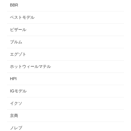
BBR
ベストモデル
ビザール
ブルム
エグゾト
ホットウィールマテル
HPI
IGモデル
イクソ
京商
ノレブ