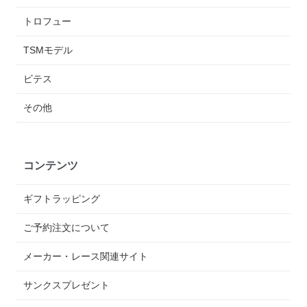
トロフュー
TSMモデル
ビテス
その他
コンテンツ
ギフトラッピング
ご予約注文について
メーカー・レース関連サイト
サンクスプレゼント