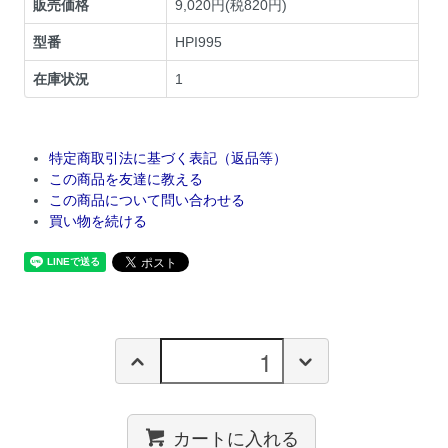
販売価格
9,020円(税820円)
型番
HPI995
在庫状況
1
特定商取引法に基づく表記（返品等）
この商品を友達に教える
この商品について問い合わせる
買い物を続ける
カートに入れる