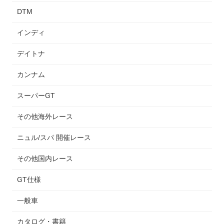
DTM
インディ
デイトナ
カンナム
スーパーGT
その他海外レース
ニュル/スパ 開催レース
その他国内レース
GT仕様
一般車
カタログ・書籍