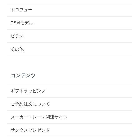
トロフュー
TSMモデル
ビテス
その他
コンテンツ
ギフトラッピング
ご予約注文について
メーカー・レース関連サイト
サンクスプレゼント