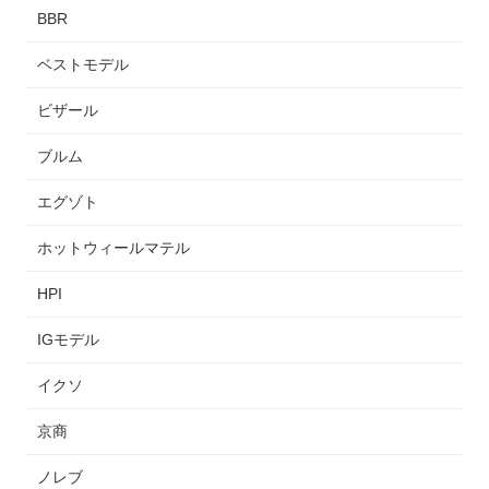
BBR
ベストモデル
ビザール
ブルム
エグゾト
ホットウィールマテル
HPI
IGモデル
イクソ
京商
ノレブ