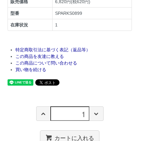
販売価格
6,820円(税620円)
型番
SPARKS0899
在庫状況
1
特定商取引法に基づく表記（返品等）
この商品を友達に教える
この商品について問い合わせる
買い物を続ける
カートに入れる