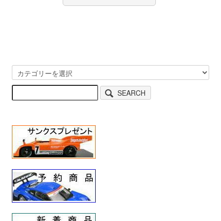
SEARCH