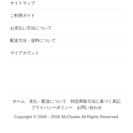
サイトマップ
ご利用ガイド
お支払い方法について
配送方法・送料について
マイアカウント
ホーム
支払・配送について
特定商取引法に基づく表記
プライバシーポリシー
お問い合わせ
Copyright © 2006 - 2026 McCluster All Rights Reserved.