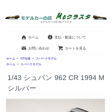
モデルカーの店 Mcクラスタ
ホーム
支払・配送について
お問い合わせ
カートを見る
ホーム
>
GT仕様
>
スパークモデル
ホーム
>
スパークモデル
1/43 シュパン 962 CR 1994 M
シルバー