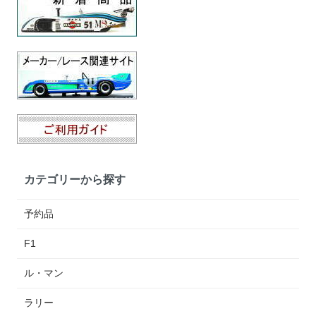
カテゴリーから探す
予約品
F1
ル・マン
ラリー