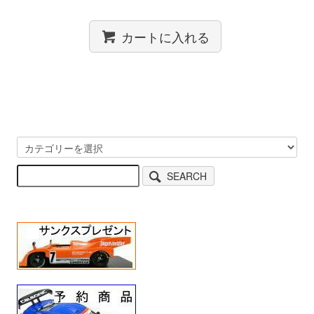
カートに入れる
SEARCH