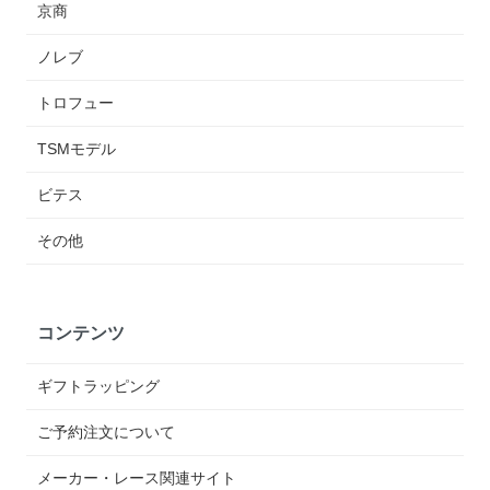
京商
ノレブ
トロフュー
TSMモデル
ビテス
その他
コンテンツ
ギフトラッピング
ご予約注文について
メーカー・レース関連サイト