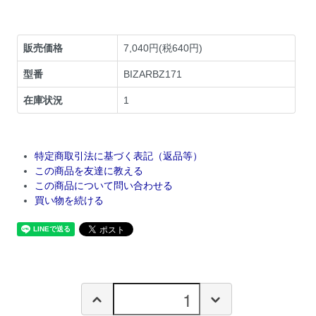
販売価格
7,040円(税640円)
型番
BIZARBZ171
在庫状況
1
特定商取引法に基づく表記（返品等）
この商品を友達に教える
この商品について問い合わせる
買い物を続ける