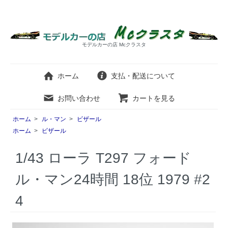
モデルカーの店 Mcクラスタ
ホーム
支払・配送について
お問い合わせ
カートを見る
ホーム
>
ル・マン
>
ビザール
ホーム
>
ビザール
1/43 ローラ T297 フォード
ル・マン24時間 18位 1979 #2
4