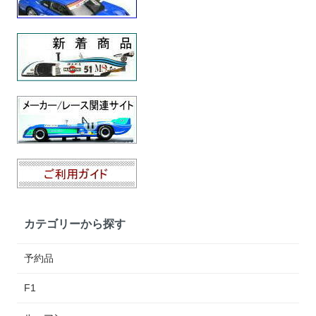
カテゴリーから探す
予約品
F1