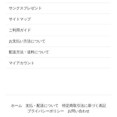
サンクスプレゼント
サイトマップ
ご利用ガイド
お支払い方法について
配送方法・送料について
マイアカウント
ホーム
支払・配送について
特定商取引法に基づく表記
プライバシーポリシー
お問い合わせ