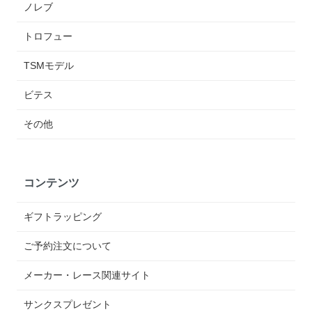
ノレブ
トロフュー
TSMモデル
ビテス
その他
コンテンツ
ギフトラッピング
ご予約注文について
メーカー・レース関連サイト
サンクスプレゼント