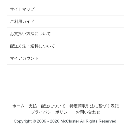
サイトマップ
ご利用ガイド
お支払い方法について
配送方法・送料について
マイアカウント
ホーム
支払・配送について
特定商取引法に基づく表記
プライバシーポリシー
お問い合わせ
Copyright © 2006 - 2026 McCluster All Rights Reserved.