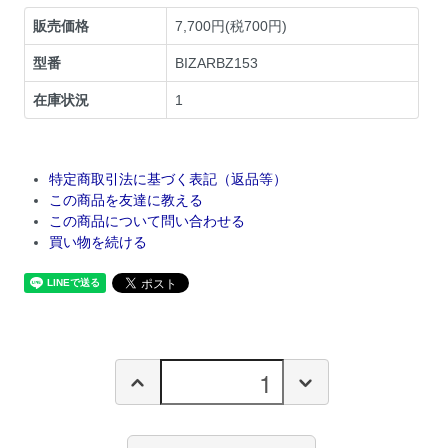
販売価格
7,700円(税700円)
型番
BIZARBZ153
在庫状況
1
特定商取引法に基づく表記（返品等）
この商品を友達に教える
この商品について問い合わせる
買い物を続ける