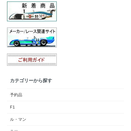
カテゴリーから探す
予約品
F1
ル・マン