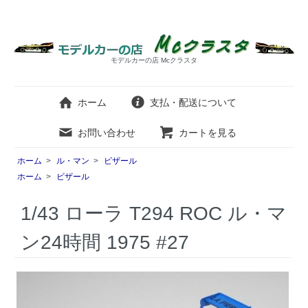
モデルカーの店 Mcクラスタ
ホーム
支払・配送について
お問い合わせ
カートを見る
ホーム
>
ル・マン
>
ビザール
ホーム
>
ビザール
1/43 ローラ T294 ROC ル・マ
ン24時間 1975 #27