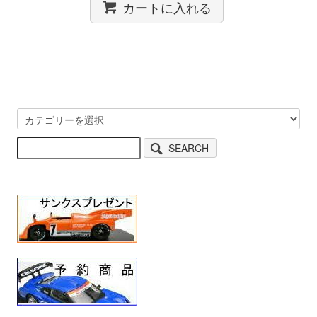
カートに入れる
SEARCH