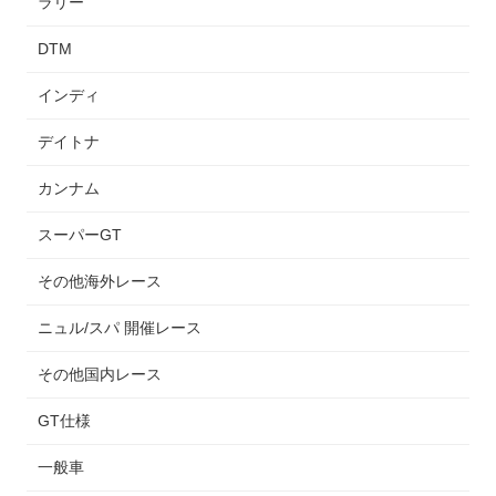
ラリー
DTM
インディ
デイトナ
カンナム
スーパーGT
その他海外レース
ニュル/スパ 開催レース
その他国内レース
GT仕様
一般車