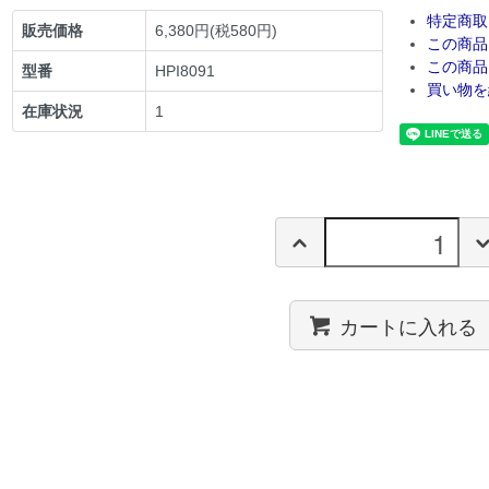
特定商取
販売価格
6,380円(税580円)
この商品
この商品
型番
HPI8091
買い物を
在庫状況
1
カートに入れる