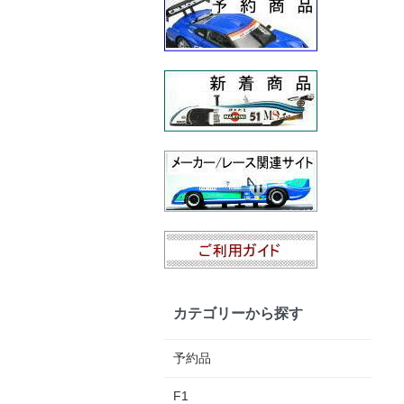
カテゴリーから探す
予約品
F1