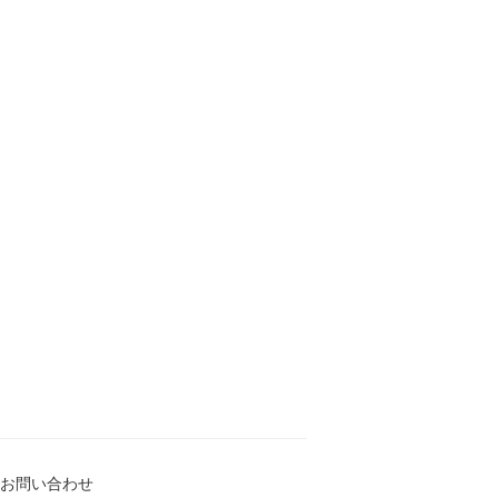
お問い合わせ