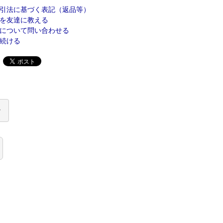
引法に基づく表記（返品等）
を友達に教える
について問い合わせる
続ける