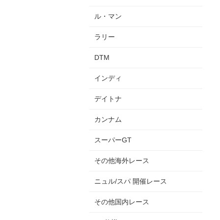
ル・マン
ラリー
DTM
インディ
デイトナ
カンナム
スーパーGT
その他海外レース
ニュル/スパ 開催レース
その他国内レース