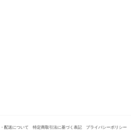
・配送について
特定商取引法に基づく表記
プライバシーポリシー