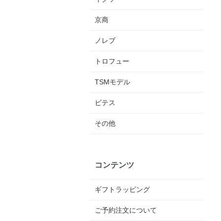
京商
ノレブ
トロフュー
TSMモデル
ビテス
その他
コンテンツ
ギフトラッピング
ご予約注文について