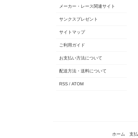
メーカー・レース関連サイト
サンクスプレゼント
サイトマップ
ご利用ガイド
お支払い方法について
配送方法・送料について
RSS
/
ATOM
ホーム
支払