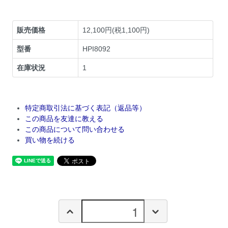
販売価格
12,100円(税1,100円)
型番
HPI8092
在庫状況
1
特定商取引法に基づく表記（返品等）
この商品を友達に教える
この商品について問い合わせる
買い物を続ける