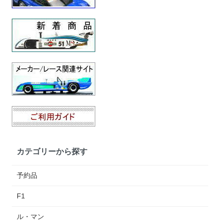
カテゴリーから探す
予約品
F1
ル・マン