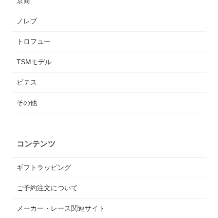
京商
ノレブ
トロフュー
TSMモデル
ビテス
その他
コンテンツ
ギフトラッピング
ご予約注文について
メーカー・レース関連サイト