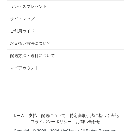
サンクスプレゼント
サイトマップ
ご利用ガイド
お支払い方法について
配送方法・送料について
マイアカウント
ホーム
支払・配送について
特定商取引法に基づく表記
プライバシーポリシー
お問い合わせ
Copyright © 2006 - 2026 McCluster All Rights Reserved.