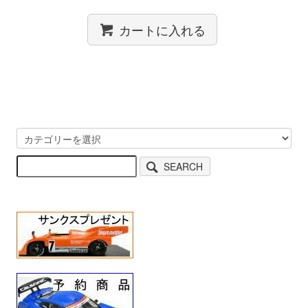
カートに入れる
SEARCH