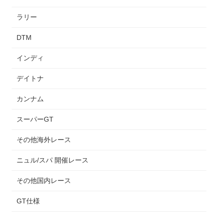
ラリー
DTM
インディ
デイトナ
カンナム
スーパーGT
その他海外レース
ニュル/スパ 開催レース
その他国内レース
GT仕様