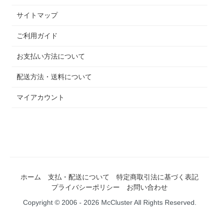
サイトマップ
ご利用ガイド
お支払い方法について
配送方法・送料について
マイアカウント
ホーム
支払・配送について
特定商取引法に基づく表記
プライバシーポリシー
お問い合わせ
Copyright © 2006 - 2026 McCluster All Rights Reserved.