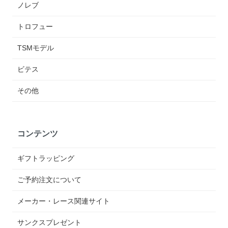
ノレブ
トロフュー
TSMモデル
ビテス
その他
コンテンツ
ギフトラッピング
ご予約注文について
メーカー・レース関連サイト
サンクスプレゼント