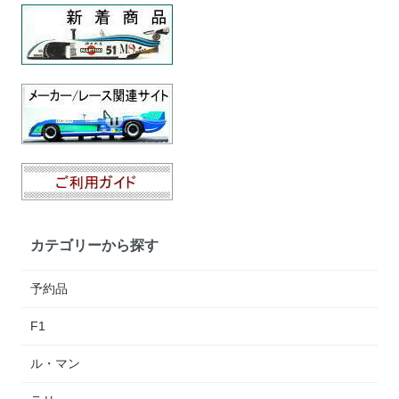
カテゴリーから探す
予約品
F1
ル・マン