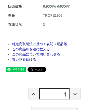
販売価格
6,930円(税630円)
型番
TROFE1905
在庫状況
2
特定商取引法に基づく表記（返品等）
この商品を友達に教える
この商品について問い合わせる
買い物を続ける