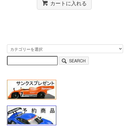
カートに入れる
SEARCH