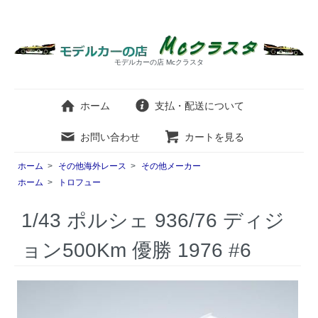
モデルカーの店 Mcクラスタ
ホーム
支払・配送について
お問い合わせ
カートを見る
ホーム
>
その他海外レース
>
その他メーカー
ホーム
>
トロフュー
1/43 ポルシェ 936/76 ディジ
ョン500Km 優勝 1976 #6