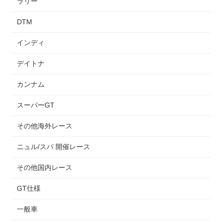
ラリー
DTM
インディ
デイトナ
カンナム
スーパーGT
その他海外レース
ニュル/スパ 開催レース
その他国内レース
GT仕様
一般車