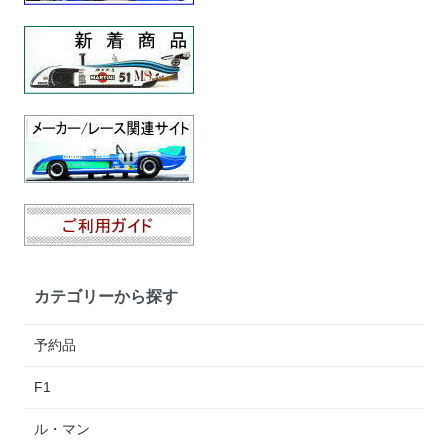
カテゴリーから探す
予約品
F1
ル・マン