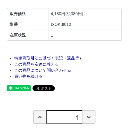
販売価格
4,180円(税380円)
型番
IXOKBI010
在庫状況
1
特定商取引法に基づく表記（返品等）
この商品を友達に教える
この商品について問い合わせる
買い物を続ける