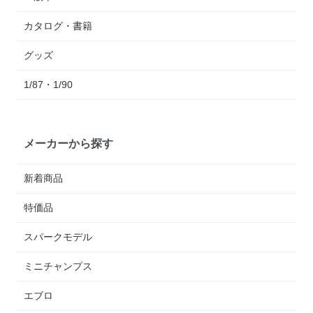
カタログ・書籍
グッズ
1/87・1/90
メーカーから探す
新着商品
特価品
スパークモデル
ミニチャンプス
エブロ