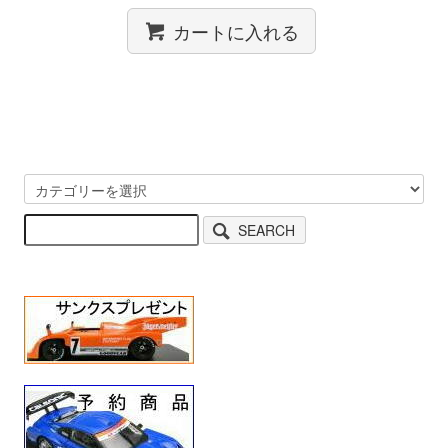
カートに入れる
SEARCH