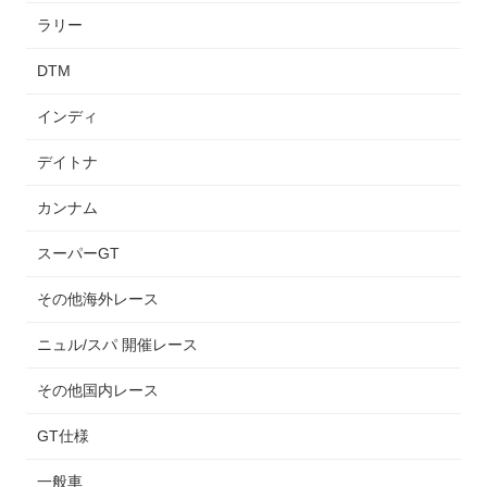
ラリー
DTM
インディ
デイトナ
カンナム
スーパーGT
その他海外レース
ニュル/スパ 開催レース
その他国内レース
GT仕様
一般車