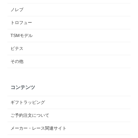
ノレブ
トロフュー
TSMモデル
ビテス
その他
コンテンツ
ギフトラッピング
ご予約注文について
メーカー・レース関連サイト