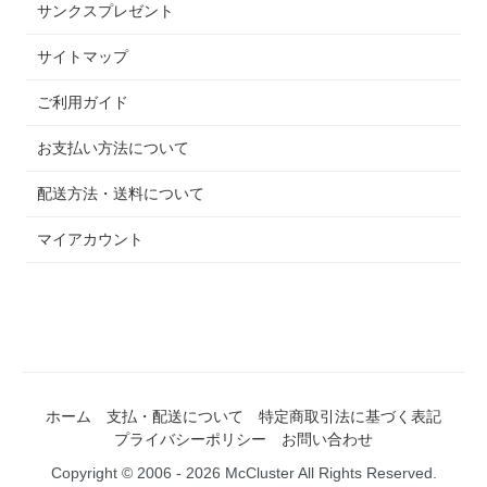
サンクスプレゼント
サイトマップ
ご利用ガイド
お支払い方法について
配送方法・送料について
マイアカウント
ホーム
支払・配送について
特定商取引法に基づく表記
プライバシーポリシー
お問い合わせ
Copyright © 2006 - 2026 McCluster All Rights Reserved.