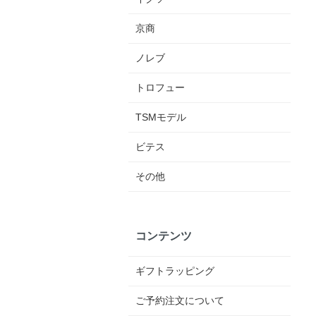
京商
ノレブ
トロフュー
TSMモデル
ビテス
その他
コンテンツ
ギフトラッピング
ご予約注文について