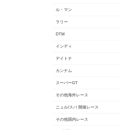
ル・マン
ラリー
DTM
インディ
デイトナ
カンナム
スーパーGT
その他海外レース
ニュル/スパ 開催レース
その他国内レース