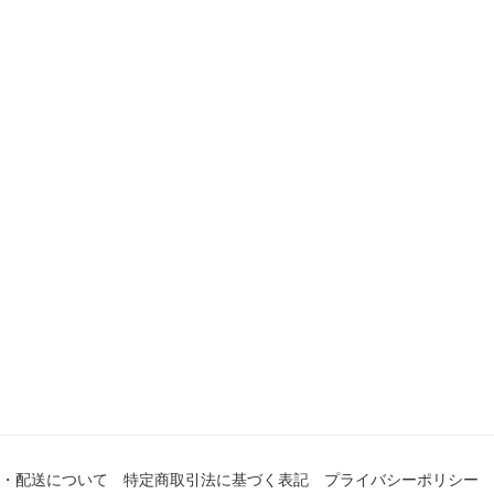
・配送について
特定商取引法に基づく表記
プライバシーポリシー