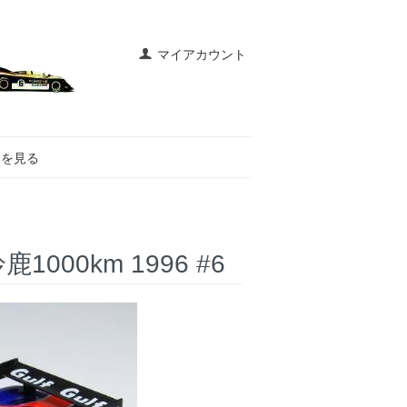
マイアカウント
トを見る
鹿1000km 1996 #6