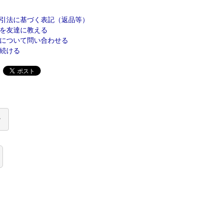
引法に基づく表記（返品等）
を友達に教える
について問い合わせる
続ける