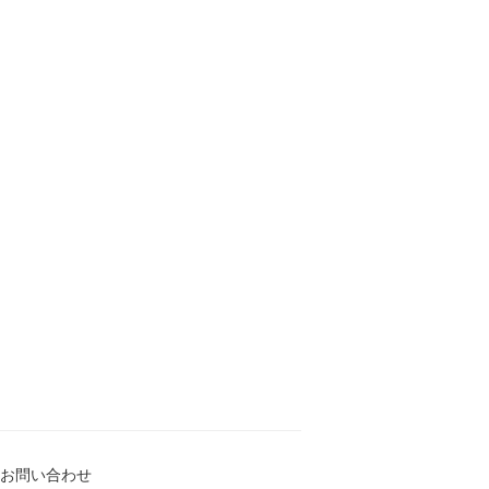
お問い合わせ