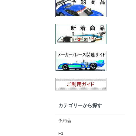
カテゴリーから探す
予約品
F1