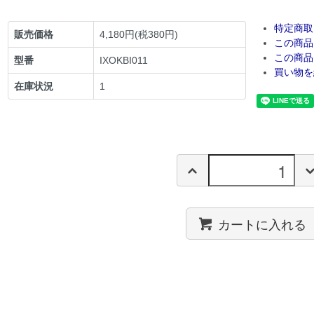
特定商取
販売価格
4,180円(税380円)
この商品
この商品
型番
IXOKBI011
買い物を
在庫状況
1
カートに入れる