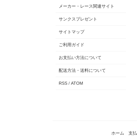
メーカー・レース関連サイト
サンクスプレゼント
サイトマップ
ご利用ガイド
お支払い方法について
配送方法・送料について
RSS
/
ATOM
ホーム
支払