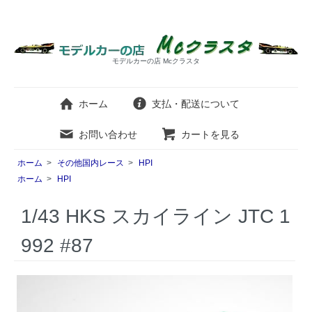
モデルカーの店 Mcクラスタ
ホーム
支払・配送について
お問い合わせ
カートを見る
ホーム
>
その他国内レース
>
HPI
ホーム
>
HPI
1/43 HKS スカイライン JTC 1
992 #87