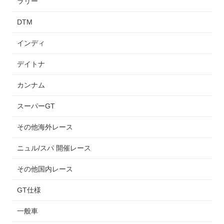
ラリー
DTM
インディ
デイトナ
カンナム
スーパーGT
その他海外レース
ニュル/スパ 開催レース
その他国内レース
GT仕様
一般車