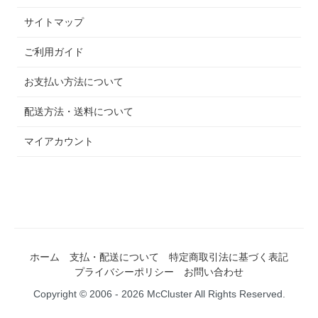
サイトマップ
ご利用ガイド
お支払い方法について
配送方法・送料について
マイアカウント
ホーム
支払・配送について
特定商取引法に基づく表記
プライバシーポリシー
お問い合わせ
Copyright © 2006 - 2026 McCluster All Rights Reserved.