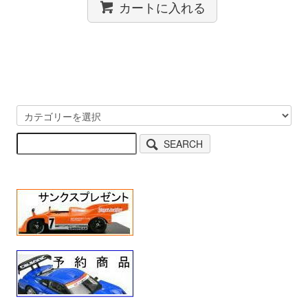
カートに入れる
SEARCH