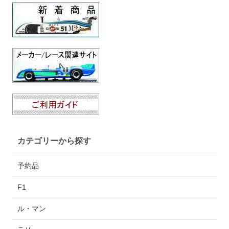
カテゴリーから探す
予約品
F1
ル・マン