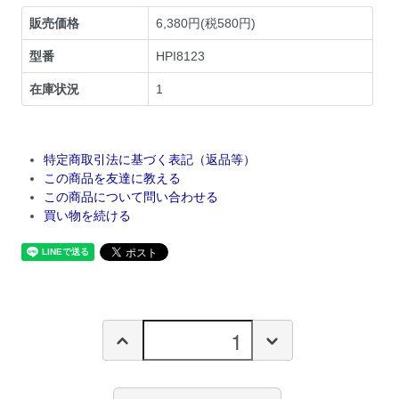
販売価格
6,380円(税580円)
型番
HPI8123
在庫状況
1
特定商取引法に基づく表記（返品等）
この商品を友達に教える
この商品について問い合わせる
買い物を続ける