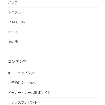
ノレブ
トロフュー
TSMモデル
ビテス
その他
コンテンツ
ギフトラッピング
ご予約注文について
メーカー・レース関連サイト
サンクスプレゼント