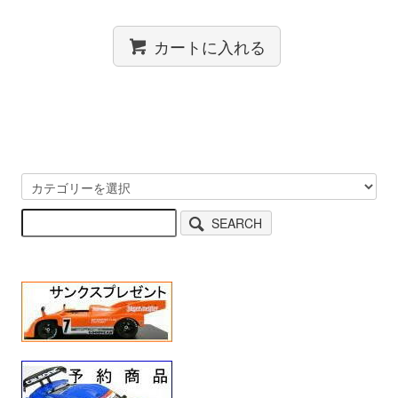
カートに入れる
SEARCH