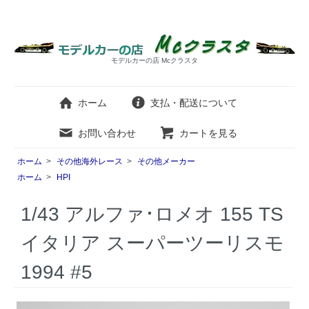
モデルカーの店 Mcクラスタ
ホーム
支払・配送について
お問い合わせ
カートを見る
ホーム
>
その他海外レース
>
その他メーカー
ホーム
>
HPI
1/43 アルファ･ロメオ 155 TS
イタリア スーパーツーリスモ
1994 #5