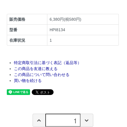
販売価格
6,380円(税580円)
型番
HPI8134
在庫状況
1
特定商取引法に基づく表記（返品等）
この商品を友達に教える
この商品について問い合わせる
買い物を続ける