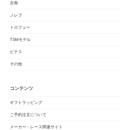
京商
ノレブ
トロフュー
TSMモデル
ビテス
その他
コンテンツ
ギフトラッピング
ご予約注文について
メーカー・レース関連サイト