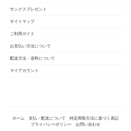
サンクスプレゼント
サイトマップ
ご利用ガイド
お支払い方法について
配送方法・送料について
マイアカウント
ホーム
支払・配送について
特定商取引法に基づく表記
プライバシーポリシー
お問い合わせ