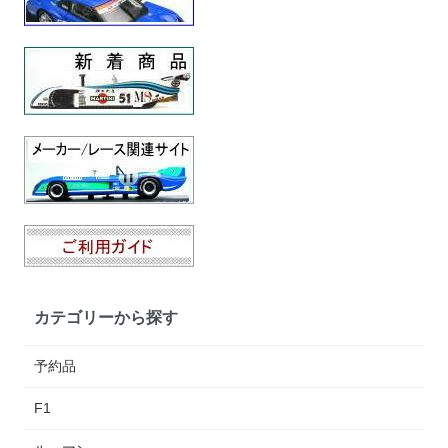
カテゴリーから探す
予約品
F1