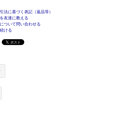
引法に基づく表記（返品等）
を友達に教える
について問い合わせる
続ける