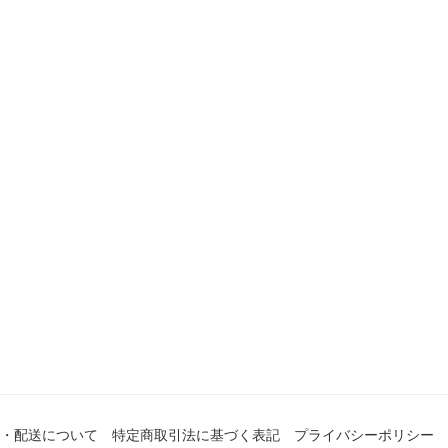
・配送について
特定商取引法に基づく表記
プライバシーポリシー