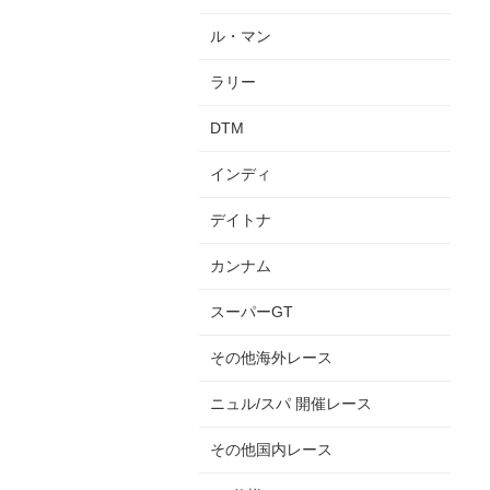
ル・マン
ラリー
DTM
インディ
デイトナ
カンナム
スーパーGT
その他海外レース
ニュル/スパ 開催レース
その他国内レース