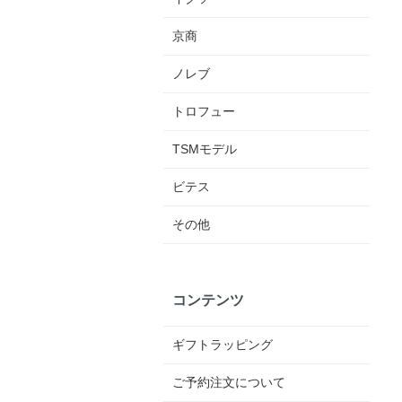
京商
ノレブ
トロフュー
TSMモデル
ビテス
その他
コンテンツ
ギフトラッピング
ご予約注文について