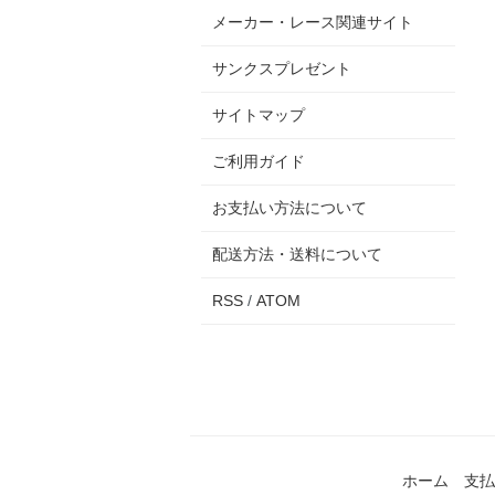
メーカー・レース関連サイト
サンクスプレゼント
サイトマップ
ご利用ガイド
お支払い方法について
配送方法・送料について
RSS
/
ATOM
ホーム
支払