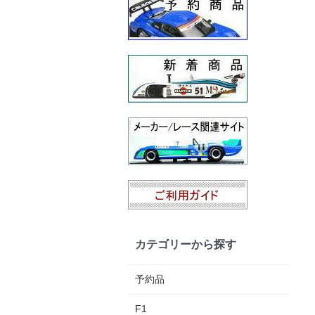
カテゴリーから探す
予約品
F1