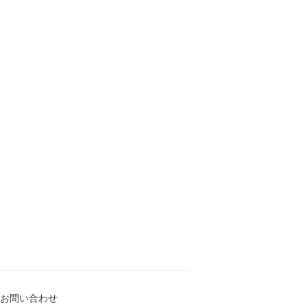
お問い合わせ