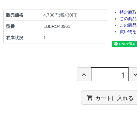
特定商取
販売価格
4,730円(税430円)
この商品
この商品
型番
EBBRO43961
買い物を
在庫状況
1
カートに入れる