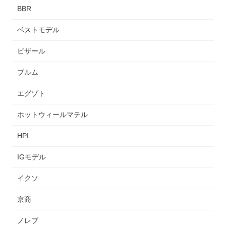
BBR
ベストモデル
ビザール
ブルム
エグゾト
ホットウィールマテル
HPI
IGモデル
イクソ
京商
ノレブ