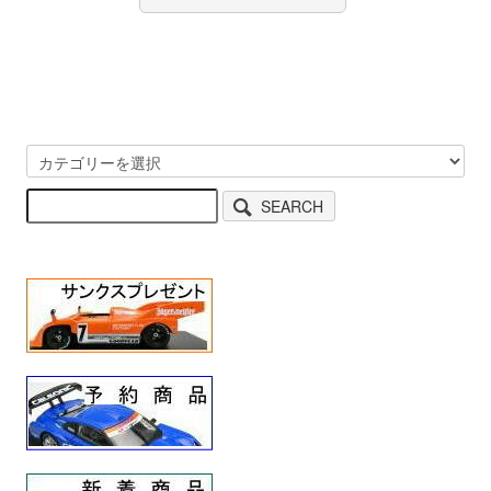
SEARCH