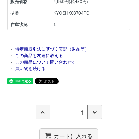
販売価格
4,950円(税450円)
型番
KYOSHK03704PC
在庫状況
1
特定商取引法に基づく表記（返品等）
この商品を友達に教える
この商品について問い合わせる
買い物を続ける
カートに入れる