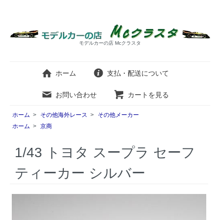
モデルカーの店 Mcクラスタ
ホーム
支払・配送について
お問い合わせ
カートを見る
ホーム
>
その他海外レース
>
その他メーカー
ホーム
>
京商
1/43 トヨタ スープラ セーフ
ティーカー シルバー