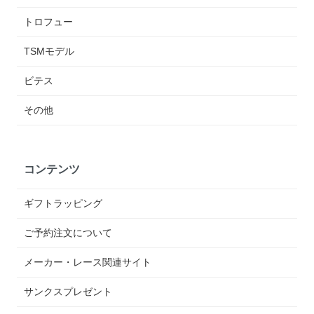
トロフュー
TSMモデル
ビテス
その他
コンテンツ
ギフトラッピング
ご予約注文について
メーカー・レース関連サイト
サンクスプレゼント