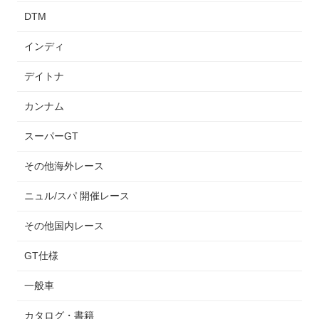
DTM
インディ
デイトナ
カンナム
スーパーGT
その他海外レース
ニュル/スパ 開催レース
その他国内レース
GT仕様
一般車
カタログ・書籍