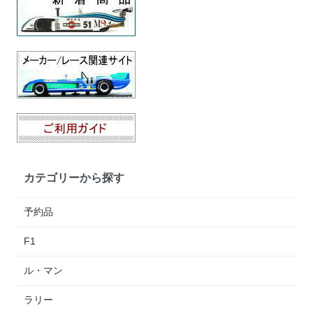
カテゴリーから探す
予約品
F1
ル・マン
ラリー