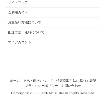
サイトマップ
ご利用ガイド
お支払い方法について
配送方法・送料について
マイアカウント
ホーム
支払・配送について
特定商取引法に基づく表記
プライバシーポリシー
お問い合わせ
Copyright © 2006 - 2026 McCluster All Rights Reserved.