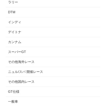
ラリー
DTM
インディ
デイトナ
カンナム
スーパーGT
その他海外レース
ニュル/スパ 開催レース
その他国内レース
GT仕様
一般車