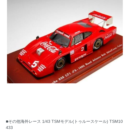
■その他海外レース 1/43 TSMモデル(トゥルースケール) TSM10
433