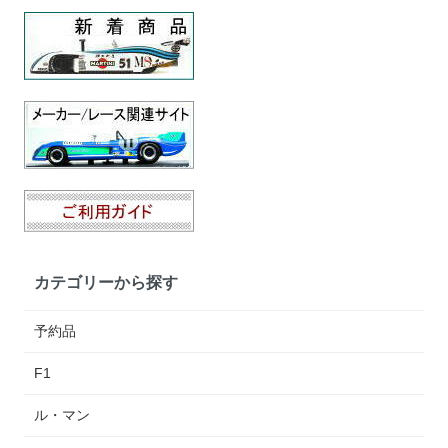
カテゴリーから探す
予約品
F1
ル・マン