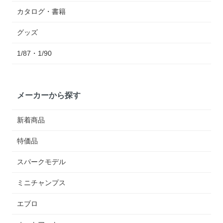
カタログ・書籍
グッズ
1/87・1/90
メーカーから探す
新着商品
特価品
スパークモデル
ミニチャンプス
エブロ