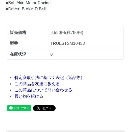
■Bob Akin Motor Racing
■Driver: B.Akin D.Bell
販売価格
8,580円(税780円)
型番
TRUESTSM10433
在庫状況
0
特定商取引法に基づく表記（返品等）
この商品を友達に教える
この商品について問い合わせる
買い物を続ける