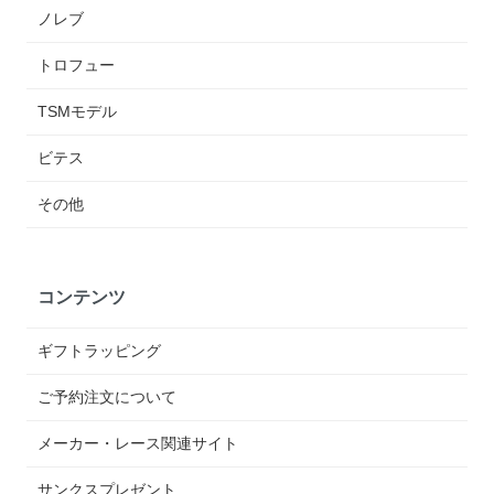
ノレブ
トロフュー
TSMモデル
ビテス
その他
コンテンツ
ギフトラッピング
ご予約注文について
メーカー・レース関連サイト
サンクスプレゼント