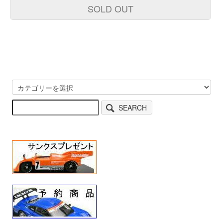
SOLD OUT
SEARCH