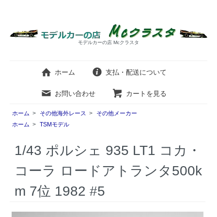
モデルカーの店 Mcクラスタ
ホーム
支払・配送について
お問い合わせ
カートを見る
ホーム
>
その他海外レース
>
その他メーカー
ホーム
>
TSMモデル
1/43 ポルシェ 935 LT1 コカ・
コーラ ロードアトランタ500k
m 7位 1982 #5