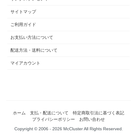
サイトマップ
ご利用ガイド
お支払い方法について
配送方法・送料について
マイアカウント
ホーム
支払・配送について
特定商取引法に基づく表記
プライバシーポリシー
お問い合わせ
Copyright © 2006 - 2026 McCluster All Rights Reserved.