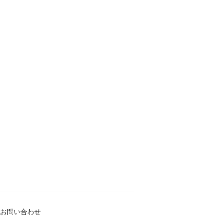
お問い合わせ