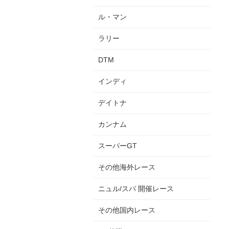
ル・マン
ラリー
DTM
インディ
デイトナ
カンナム
スーパーGT
その他海外レース
ニュル/スパ 開催レース
その他国内レース