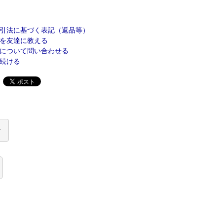
引法に基づく表記（返品等）
を友達に教える
について問い合わせる
続ける