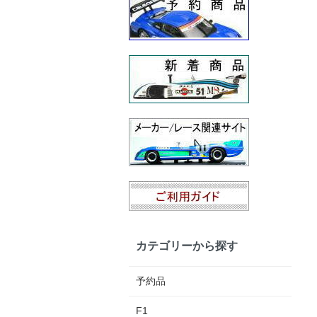
カテゴリーから探す
予約品
F1