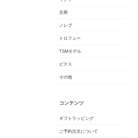
京商
ノレブ
トロフュー
TSMモデル
ビテス
その他
コンテンツ
ギフトラッピング
ご予約注文について