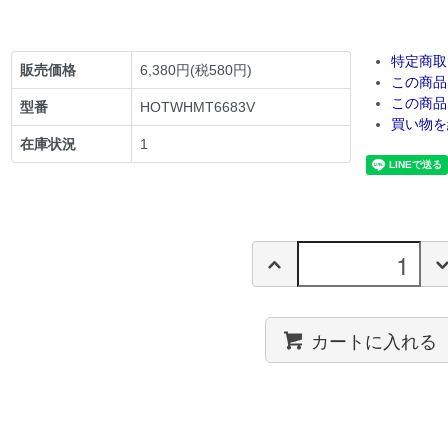
特定商取
販売価格
6,380円(税580円)
この商品
この商品
型番
HOTWHMT6683V
買い物を
在庫状況
1
カートに入れる