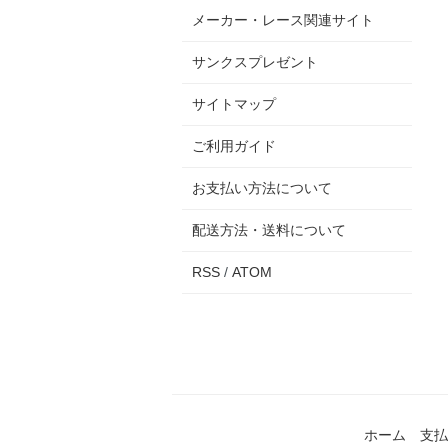
メーカー・レース関連サイト
サンクスプレゼント
サイトマップ
ご利用ガイド
お支払い方法について
配送方法・送料について
RSS
/
ATOM
ホーム
支払