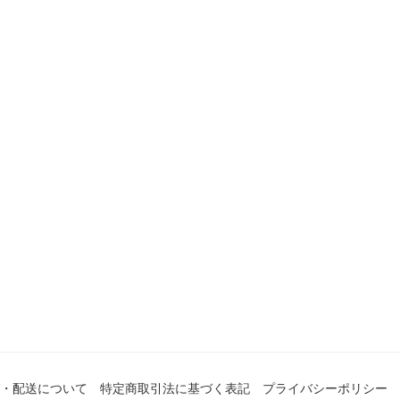
・配送について
特定商取引法に基づく表記
プライバシーポリシー