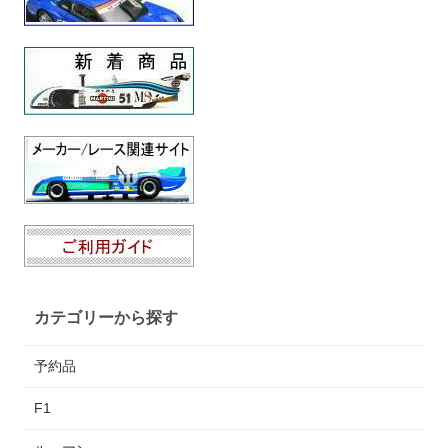
カテゴリーから探す
予約品
F1