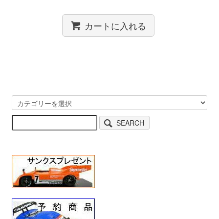
カートに入れる
SEARCH