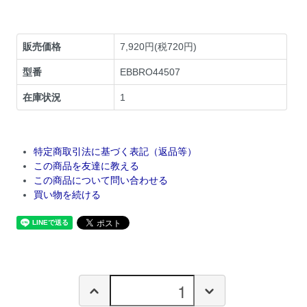
販売価格
7,920円(税720円)
型番
EBBRO44507
在庫状況
1
特定商取引法に基づく表記（返品等）
この商品を友達に教える
この商品について問い合わせる
買い物を続ける