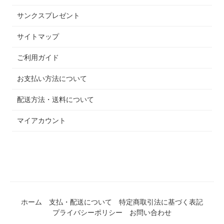
サンクスプレゼント
サイトマップ
ご利用ガイド
お支払い方法について
配送方法・送料について
マイアカウント
ホーム
支払・配送について
特定商取引法に基づく表記
プライバシーポリシー
お問い合わせ