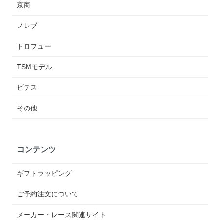
京商
ノレブ
トロフュー
TSMモデル
ビテス
その他
コンテンツ
ギフトラッピング
ご予約注文について
メーカー・レース関連サイト