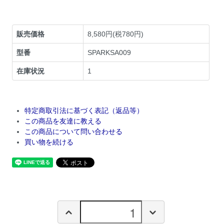
販売価格
8,580円(税780円)
型番
SPARKSA009
在庫状況
1
特定商取引法に基づく表記（返品等）
この商品を友達に教える
この商品について問い合わせる
買い物を続ける