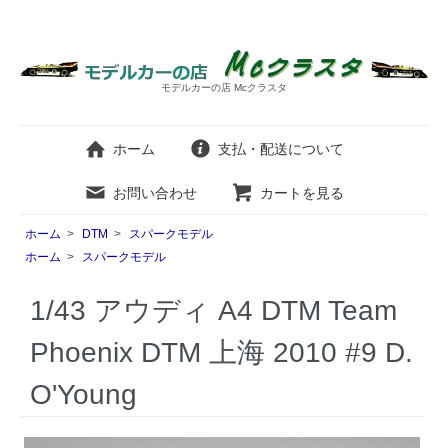
モデルカーの店 Mcクラスタ
ホーム
支払・配送について
お問い合わせ
カートを見る
ホーム
>
DTM
>
スパークモデル
ホーム
>
スパークモデル
1/43 アウディ A4 DTM Team
Phoenix DTM 上海 2010 #9 D.
O'Young