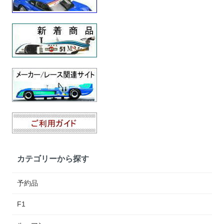
カテゴリーから探す
予約品
F1