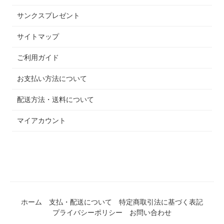
サンクスプレゼント
サイトマップ
ご利用ガイド
お支払い方法について
配送方法・送料について
マイアカウント
ホーム
支払・配送について
特定商取引法に基づく表記
プライバシーポリシー
お問い合わせ