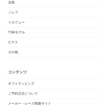
京商
ノレブ
トロフュー
TSMモデル
ビテス
その他
コンテンツ
ギフトラッピング
ご予約注文について
メーカー・レース関連サイト