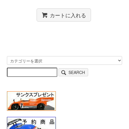
カートに入れる
SEARCH