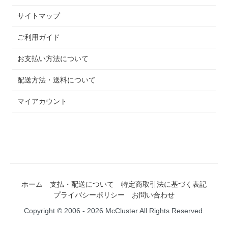
サイトマップ
ご利用ガイド
お支払い方法について
配送方法・送料について
マイアカウント
ホーム
支払・配送について
特定商取引法に基づく表記
プライバシーポリシー
お問い合わせ
Copyright © 2006 - 2026 McCluster All Rights Reserved.