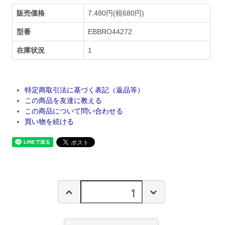
販売価格
7,480円(税680円)
型番
EBBRO44272
在庫状況
1
特定商取引法に基づく表記（返品等）
この商品を友達に教える
この商品について問い合わせる
買い物を続ける