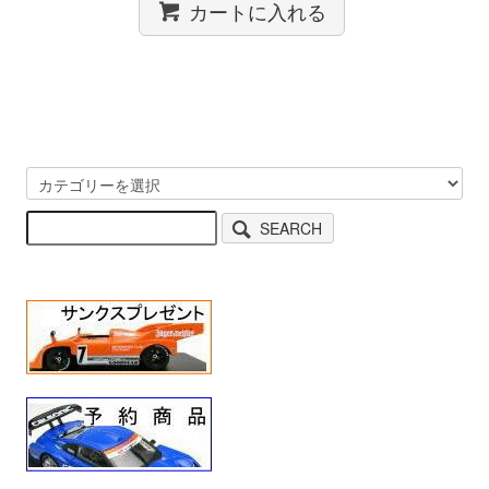
カートに入れる
SEARCH