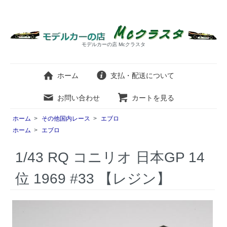
モデルカーの店 Mcクラスタ
ホーム
支払・配送について
お問い合わせ
カートを見る
ホーム
>
その他国内レース
>
エブロ
ホーム
>
エブロ
1/43 RQ コニリオ 日本GP 14
位 1969 #33 【レジン】