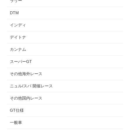
ラリー
DTM
インディ
デイトナ
カンナム
スーパーGT
その他海外レース
ニュル/スパ 開催レース
その他国内レース
GT仕様
一般車