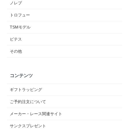
ノレブ
トロフュー
TSMモデル
ビテス
その他
コンテンツ
ギフトラッピング
ご予約注文について
メーカー・レース関連サイト
サンクスプレゼント