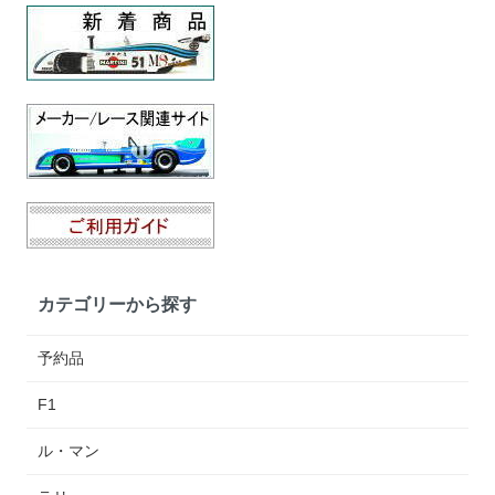
カテゴリーから探す
予約品
F1
ル・マン