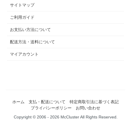
サイトマップ
ご利用ガイド
お支払い方法について
配送方法・送料について
マイアカウント
ホーム
支払・配送について
特定商取引法に基づく表記
プライバシーポリシー
お問い合わせ
Copyright © 2006 - 2026 McCluster All Rights Reserved.