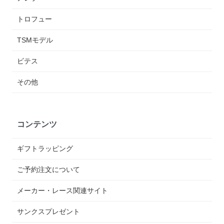
トロフュー
TSMモデル
ビテス
その他
コンテンツ
ギフトラッピング
ご予約注文について
メーカー・レース関連サイト
サンクスプレゼント