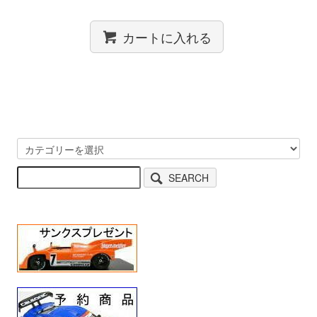
カートに入れる
SEARCH