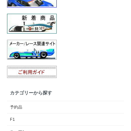
カテゴリーから探す
予約品
F1