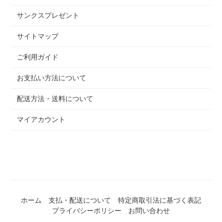
サンクスプレゼント
サイトマップ
ご利用ガイド
お支払い方法について
配送方法・送料について
マイアカウント
ホーム
支払・配送について
特定商取引法に基づく表記
プライバシーポリシー
お問い合わせ