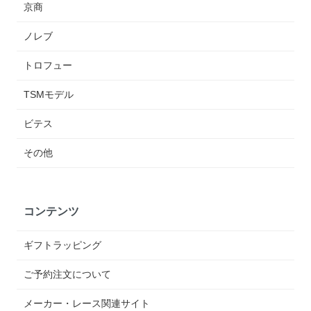
京商
ノレブ
トロフュー
TSMモデル
ビテス
その他
コンテンツ
ギフトラッピング
ご予約注文について
メーカー・レース関連サイト