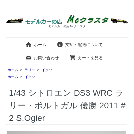
モデルカーの店 Mcクラスタ
ホーム
支払・配送について
お問い合わせ
カートを見る
ホーム
>
ラリー
>
イクソ
ホーム
>
イクソ
1/43 シトロエン DS3 WRC ラ
リー・ポルトガル 優勝 2011 #
2 S.Ogier