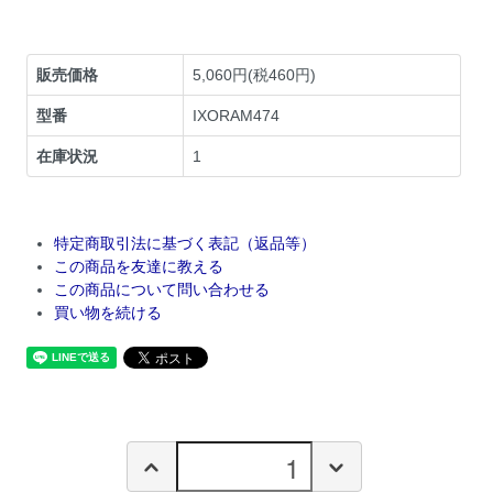
販売価格
5,060円(税460円)
型番
IXORAM474
在庫状況
1
特定商取引法に基づく表記（返品等）
この商品を友達に教える
この商品について問い合わせる
買い物を続ける