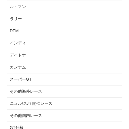
ル・マン
ラリー
DTM
インディ
デイトナ
カンナム
スーパーGT
その他海外レース
ニュル/スパ 開催レース
その他国内レース
GT仕様