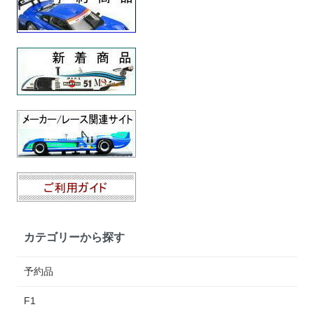
カテゴリーから探す
予約品
F1