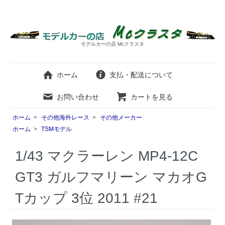
モデルカーの店 Mcクラスタ
ホーム
支払・配送について
お問い合わせ
カートを見る
ホーム
>
その他海外レース
>
その他メーカー
ホーム
>
TSMモデル
1/43 マクラーレン MP4-12C
GT3 ガルフマリーン マカオG
Tカップ 3位 2011 #21