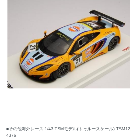
■その他海外レース 1/43 TSMモデル(トゥルースケール) TSM12
4376