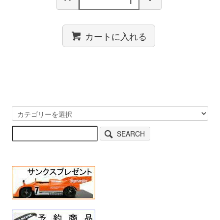
カートに入れる
SEARCH