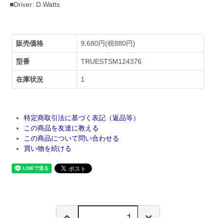
■Driver: D.Watts
販売価格
9,680円(税880円)
型番
TRUESTSM124376
在庫状況
1
特定商取引法に基づく表記（返品等）
この商品を友達に教える
この商品について問い合わせる
買い物を続ける