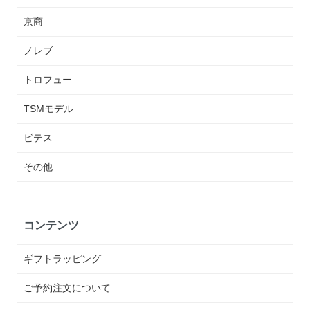
京商
ノレブ
トロフュー
TSMモデル
ビテス
その他
コンテンツ
ギフトラッピング
ご予約注文について