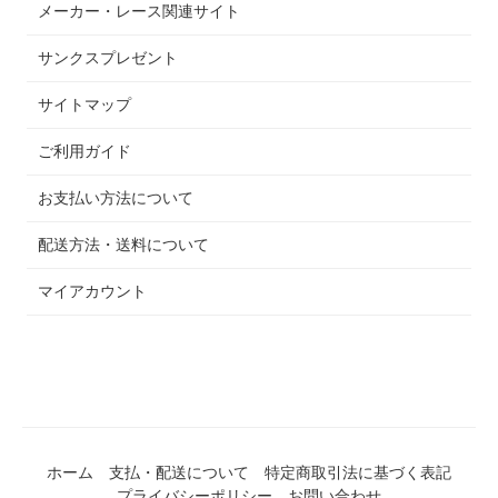
メーカー・レース関連サイト
サンクスプレゼント
サイトマップ
ご利用ガイド
お支払い方法について
配送方法・送料について
マイアカウント
ホーム
支払・配送について
特定商取引法に基づく表記
プライバシーポリシー
お問い合わせ