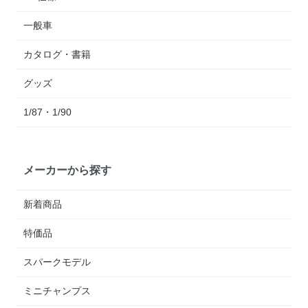
一般車
カタログ・書籍
グッズ
1/87・1/90
メーカーから探す
新着商品
特価品
スパークモデル
ミニチャンプス