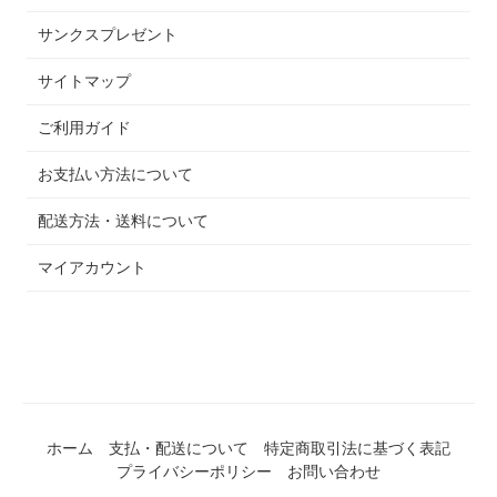
サンクスプレゼント
サイトマップ
ご利用ガイド
お支払い方法について
配送方法・送料について
マイアカウント
ホーム
支払・配送について
特定商取引法に基づく表記
プライバシーポリシー
お問い合わせ