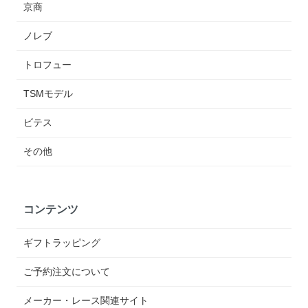
京商
ノレブ
トロフュー
TSMモデル
ビテス
その他
コンテンツ
ギフトラッピング
ご予約注文について
メーカー・レース関連サイト