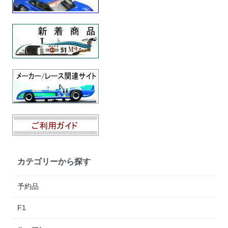
カテゴリーから探す
予約品
F1