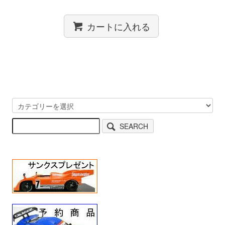
カートに入れる
SEARCH