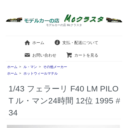
モデルカーの店 Mcクラスタ
ホーム
支払・配送について
お問い合わせ
カートを見る
ホーム
>
ル・マン
>
その他メーカー
ホーム
>
ホットウィールマテル
1/43 フェラーリ F40 LM PILO
T ル・マン24時間 12位 1995 #
34