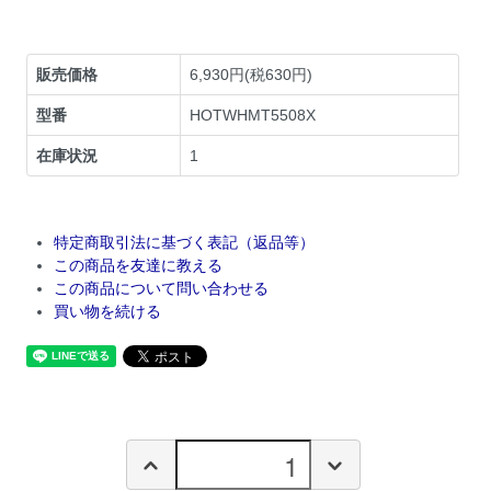
販売価格
6,930円(税630円)
型番
HOTWHMT5508X
在庫状況
1
特定商取引法に基づく表記（返品等）
この商品を友達に教える
この商品について問い合わせる
買い物を続ける