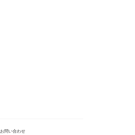
お問い合わせ