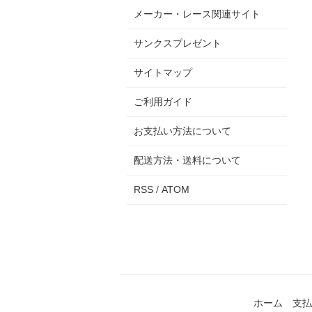
メーカー・レース関連サイト
サンクスプレゼント
サイトマップ
ご利用ガイド
お支払い方法について
配送方法・送料について
RSS
/
ATOM
ホーム
支払