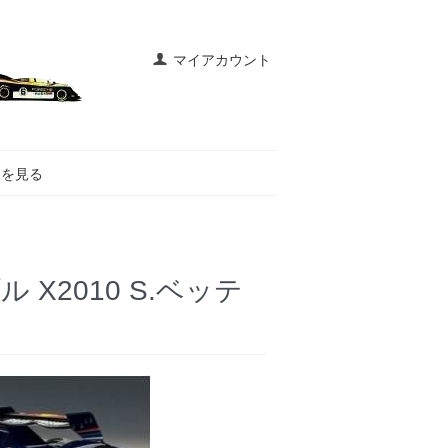
マイアカウント
トを見る
 X2010 S.ベッテ