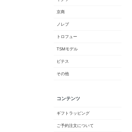
京商
ノレブ
トロフュー
TSMモデル
ビテス
その他
コンテンツ
ギフトラッピング
ご予約注文について