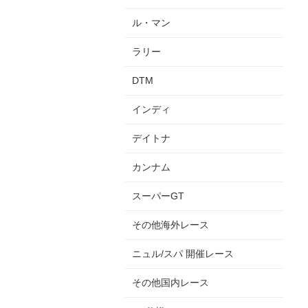
ル・マン
ラリー
DTM
インディ
デイトナ
カンナム
スーパーGT
その他海外レース
ニュル/スパ 開催レース
その他国内レース