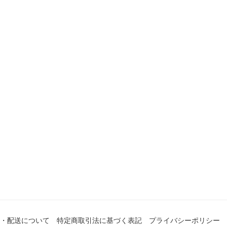
・配送について
特定商取引法に基づく表記
プライバシーポリシー