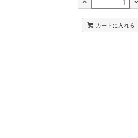
カートに入れる