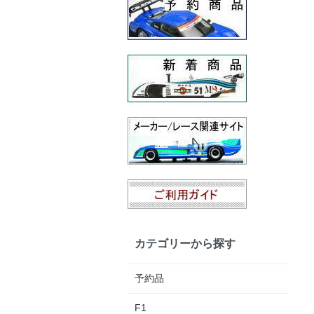
カテゴリーから探す
予約品
F1