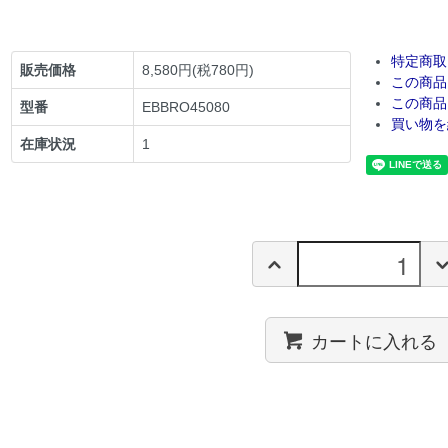
特定商取
販売価格
8,580円(税780円)
この商品
この商品
型番
EBBRO45080
買い物を
在庫状況
1
カートに入れる