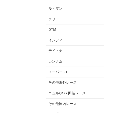
ル・マン
ラリー
DTM
インディ
デイトナ
カンナム
スーパーGT
その他海外レース
ニュル/スパ 開催レース
その他国内レース