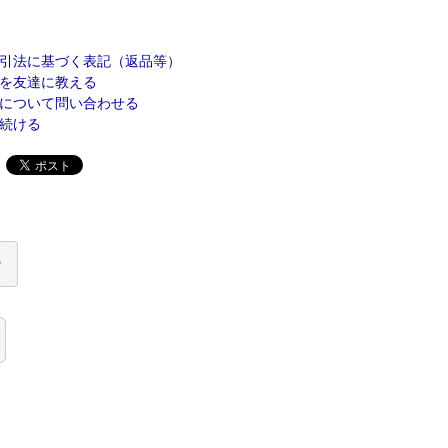
引法に基づく表記（返品等）
を友達に教える
について問い合わせる
続ける