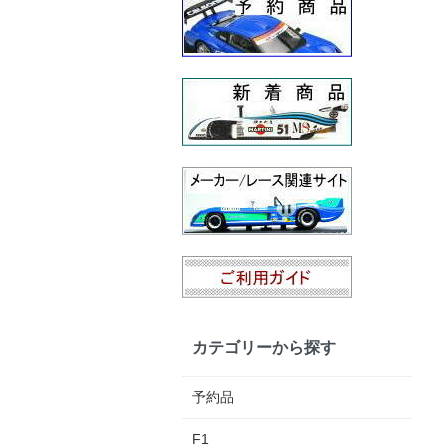
カテゴリーから探す
予約品
F1